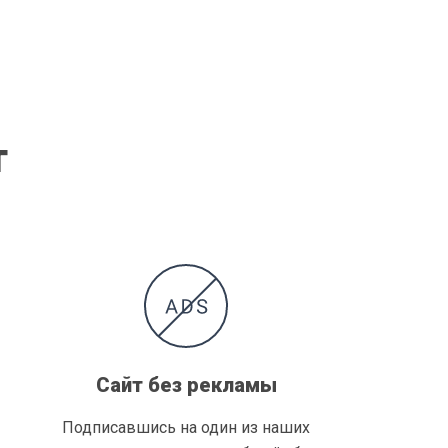
т
Сайт без рекламы
Подписавшись на один из наших