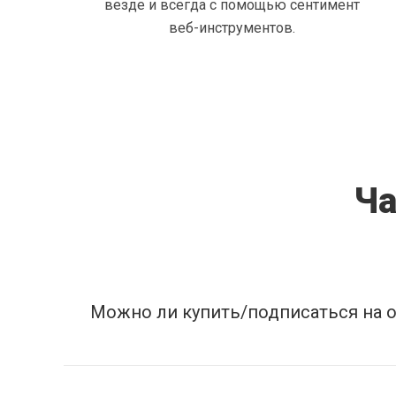
везде и всегда с помощью сентимент
веб-инструментов.
Ча
Можно ли купить/подписаться на 