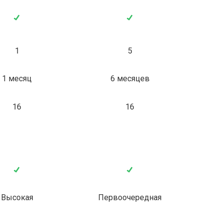
1
5
1 месяц
6 месяцев
16
16
Высокая
Первоочередная