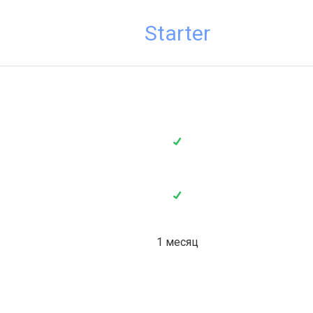
Starter
1 месяц