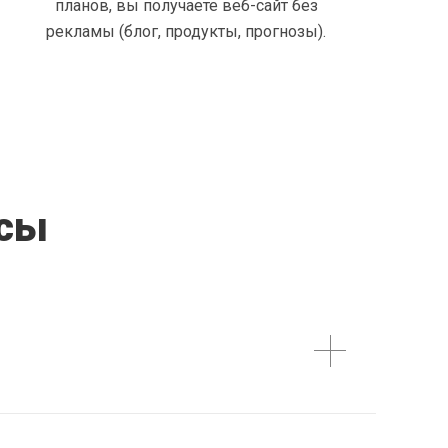
планов, вы получаете веб-сайт без
рекламы (блог, продукты, прогнозы).
осы