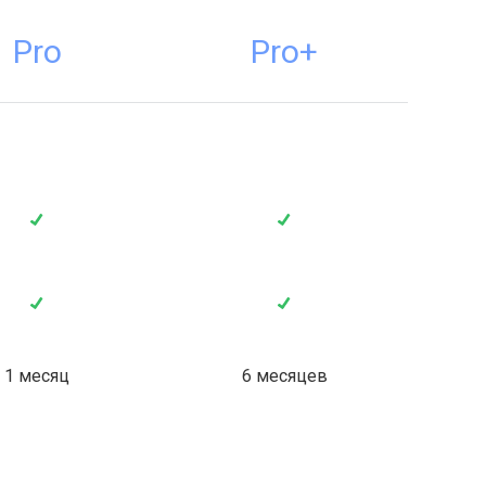
Pro
Pro+
1 месяц
6 месяцев