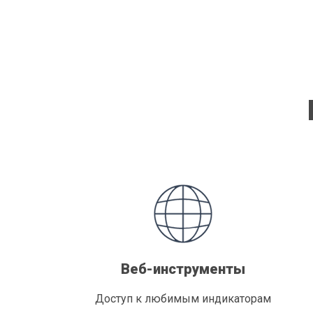
Веб-инструменты
Доступ к любимым индикаторам