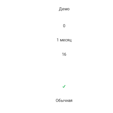
Демо
0
1 месяц
16
Обычная