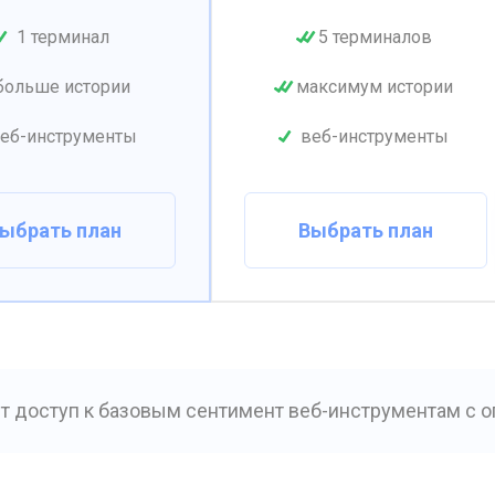
1 терминал
5 терминалов
больше истории
максимум истории
еб-инструменты
веб-инструменты
ыбрать план
Выбрать план
т доступ к базовым сентимент веб-инструментам с о