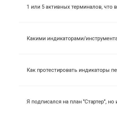
1 или 5 активных терминалов, что 
Какими индикаторами/инструмент
Как протестировать индикаторы п
Я подписался на план "Стартер", 