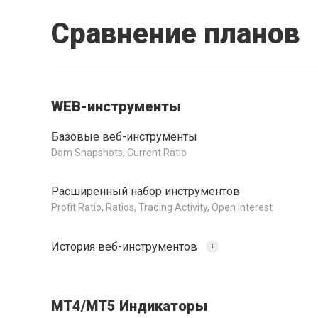
Сравнение планов
WEB-инструменты
Базовые веб-инструменты
Dom Snapshots, Current Ratio
Расширенный набор инструментов
Profit Ratio, Ratios, Trading Activity, Open Interest
История веб-инструментов
МТ4/MT5 Индикаторы