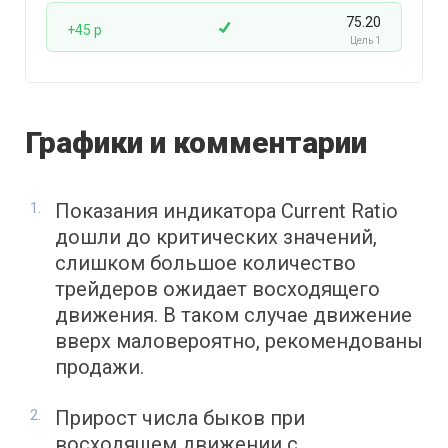
75.20
+45 p
Цель 1
Графики и комментарии
Показания индикатора Current Ratio
дошли до критических значений,
слишком большое количество
трейдеров ожидает восходящего
движения. В таком случае движение
вверх маловероятно, рекомендованы
продажи.
Прирост числа быков при
восходящем движении с