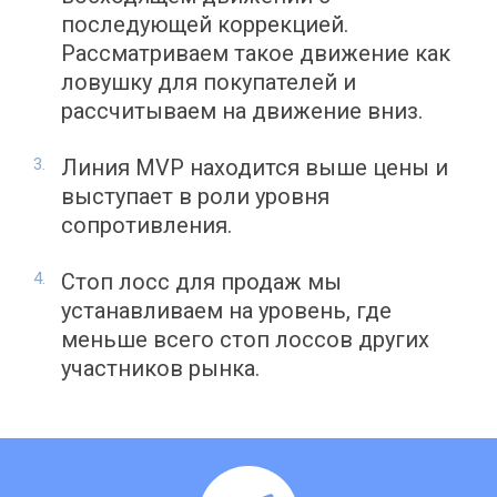
последующей коррекцией.
Рассматриваем такое движение как
ловушку для покупателей и
рассчитываем на движение вниз.
Линия MVP находится выше цены и
выступает в роли уровня
сопротивления.
Стоп лосс для продаж мы
устанавливаем на уровень, где
меньше всего стоп лоссов других
участников рынка.