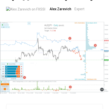
Alex Zarevich
Expert