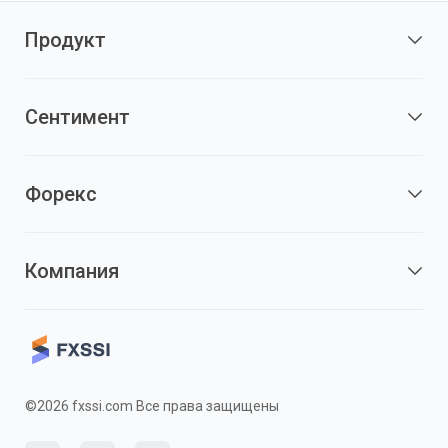
Продукт
Сентимент
Форекс
Компания
©2026 fxssi.com Все права защищены