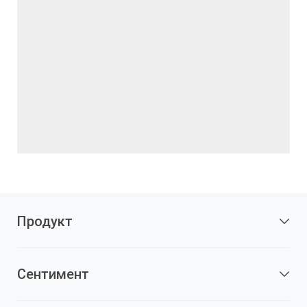
Продукт
Сентимент