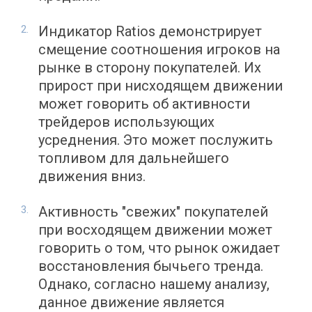
Индикатор Ratios демонстрирует
смещение соотношения игроков на
рынке в сторону покупателей. Их
прирост при нисходящем движении
может говорить об активности
трейдеров использующих
усреднения. Это может послужить
топливом для дальнейшего
движения вниз.
Активность "свежих" покупателей
при восходящем движении может
говорить о том, что рынок ожидает
восстановления бычьего тренда.
Однако, согласно нашему анализу,
данное движение является