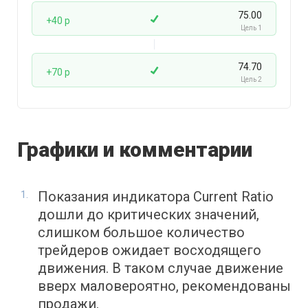
75.00
+40 p
Цель 1
74.70
+70 p
Цель 2
Графики и комментарии
Показания индикатора Current Ratio
дошли до критических значений,
слишком большое количество
трейдеров ожидает восходящего
движения. В таком случае движение
вверх маловероятно, рекомендованы
продажи.