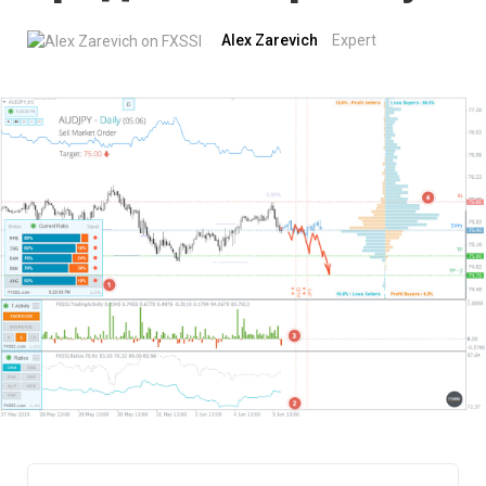
Alex Zarevich
Expert