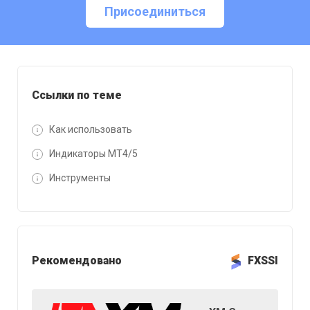
Присоединиться
Ссылки по теме
Как использовать
Индикаторы MT4/5
Инструменты
Рекомендовано
FXSSI