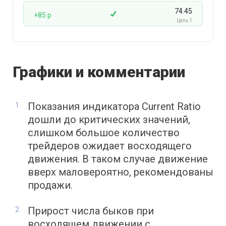
74.45
+85 p
Цель 1
Графики и комментарии
Показания индикатора Current Ratio
дошли до критических значений,
слишком большое количество
трейдеров ожидает восходящего
движения. В таком случае движение
вверх маловероятно, рекомендованы
продажи.
Прирост числа быков при
восходящем движении с