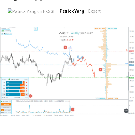
Patrick Yang
Expert