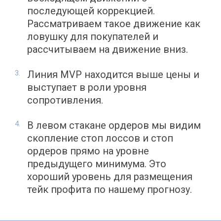
последующей коррекцией.
Рассматриваем такое движение как
ловушку для покупателей и
рассчитываем на движение вниз.
Линия MVP находится выше цены и
выступает в роли уровня
сопротивления.
В левом стакане ордеров мы видим
скопление стоп лоссов и стоп
ордеров прямо на уровне
предыдущего минимума. Это
хороший уровень для размещения
тейк профита по нашему прогнозу.