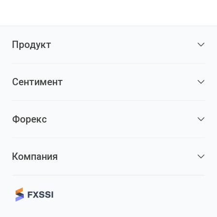
Продукт
Сентимент
Форекс
Компания