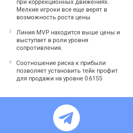
при коррекционных движениях.
Мелкие игроки все еще верят в
возможность роста цены.
Линия MVP находится выше цены и
выступает в роли уровня
сопротивления.
Соотношение риска к прибыли
позволяет установить тейк профит
для продажи на уровне 0.6155