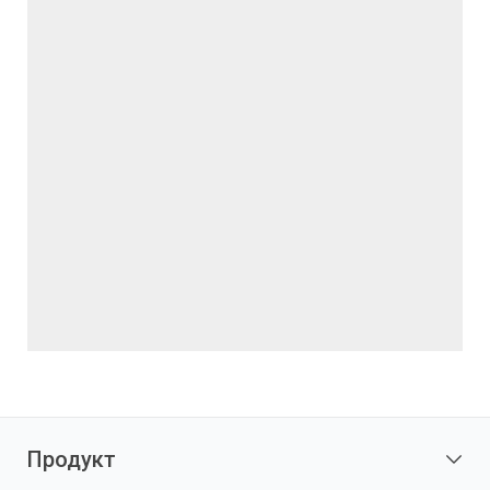
Продукт