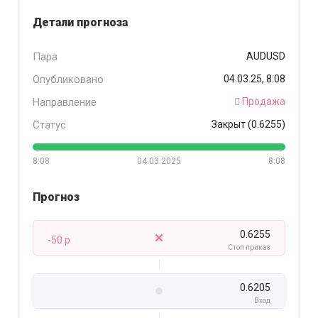
Детали прогноза
Пара
AUDUSD
Опубликовано
04.03.25, 8:08
Направление
Продажа
Статус
Закрыт (0.6255)
8:08
04.03.2025
8:08
Прогноз
0.6255
-50 p
Стоп приказ
0.6205
Вход