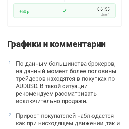
0.6155
+50 p
Цель 1
Графики и комментарии
По данным большинства брокеров,
на данный момент более половины
трейдеров находятся в покупках по
AUDUSD. В такой ситуации
рекомендуем рассматривать
исключительно продажи.
Прирост покупателей наблюдается
как при нисходящем движении ,так и