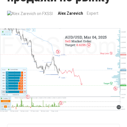
Alex Zarevich
Expert