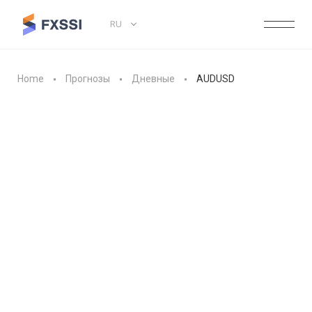
RU
Home
Прогнозы
Дневные
AUDUSD