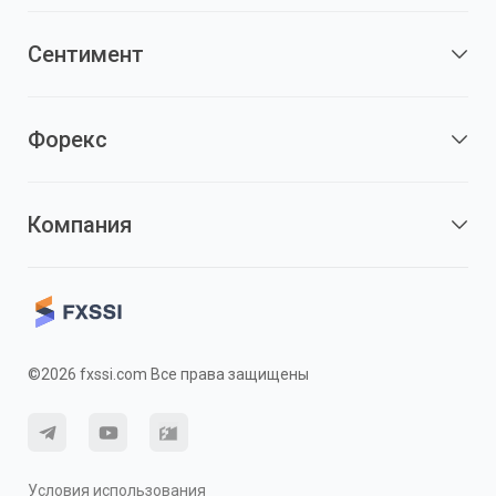
Сентимент
Форекс
Компания
©2026 fxssi.com Все права защищены
Условия использования