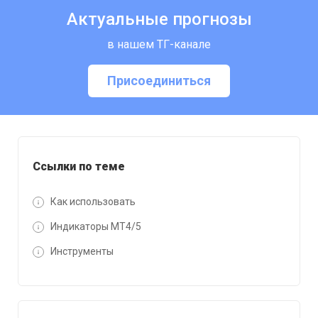
Актуальные прогнозы
в нашем ТГ-канале
Присоединиться
Ссылки по теме
Как использовать
Индикаторы MT4/5
Инструменты