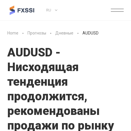
RU
Home
Прогнозы
Дневные
AUDUSD
AUDUSD -
Нисходящая
тенденция
продолжится,
рекомендованы
продажи по рынку