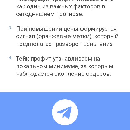
как один из важных факторов в
сегодняшнем прогнозе.
При повышении цены формируется
сигнал (оранжевые метки), который
предполагает разворот цены вниз.
Тейк профит утанавливаем на
локальном минимуме, за которым
наблюдается скопление ордеров.