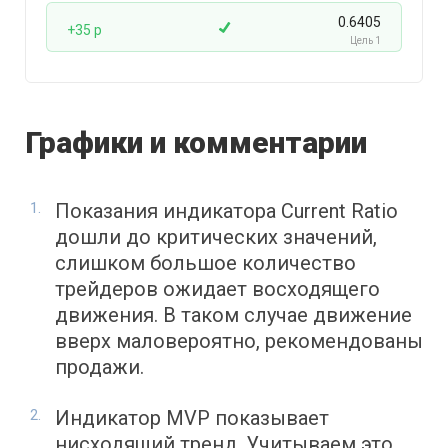
0.6405
+35 p
Цель 1
Графики и комментарии
Показания индикатора Current Ratio
дошли до критических значений,
слишком большое количество
трейдеров ожидает восходящего
движения. В таком случае движение
вверх маловероятно, рекомендованы
продажи.
Индикатор MVP показывает
нисходящий тренд. Учитываем это