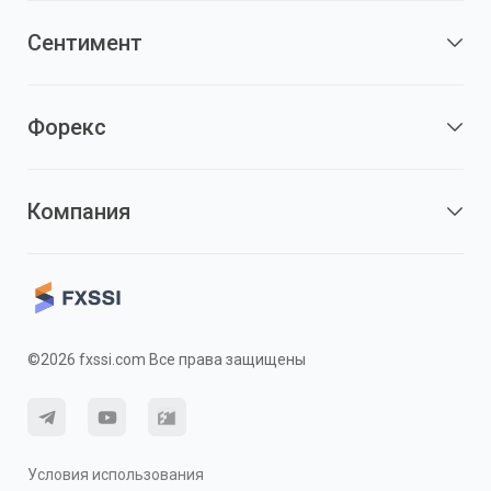
Сентимент
Форекс
Компания
©2026 fxssi.com Все права защищены
Условия использования