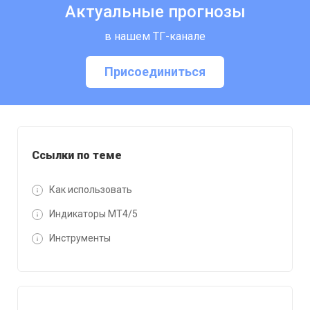
Актуальные прогнозы
в нашем ТГ-канале
Присоединиться
Ссылки по теме
Как использовать
Индикаторы MT4/5
Инструменты