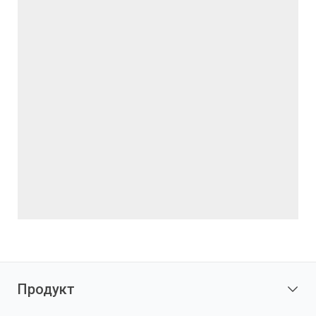
Продукт