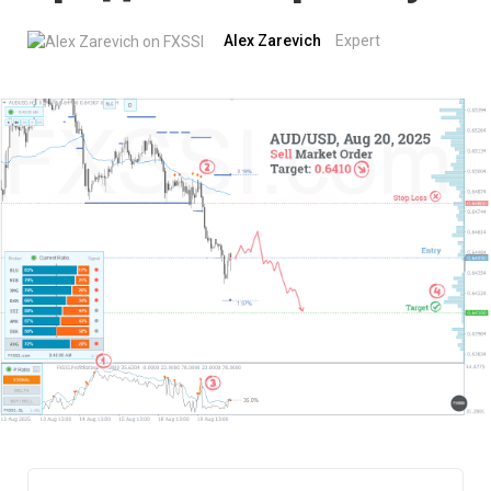
Alex Zarevich
Expert