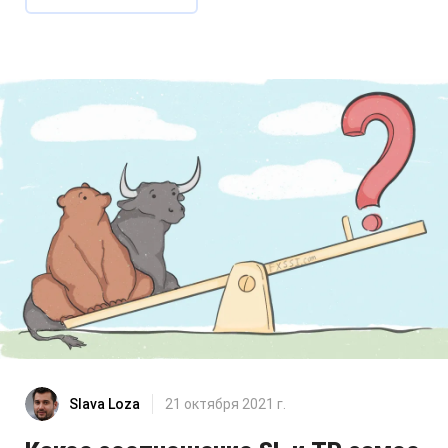
Slava Loza
21 октября 2021 г.