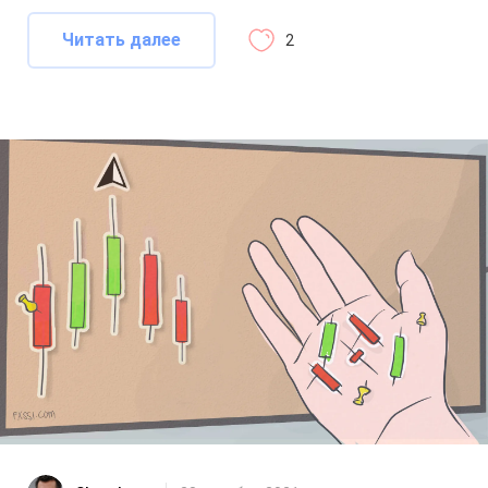
Читать далее
2