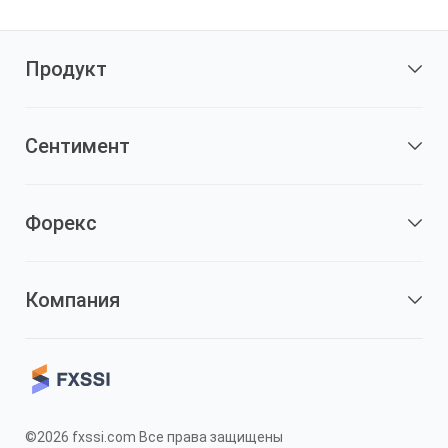
Продукт
Сентимент
Форекс
Компания
©2026 fxssi.com Все права защищены