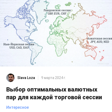
Slava Loza
9 марта 2024 г.
Выбор оптимальных валютных
пар для каждой торговой сессии
Интересное