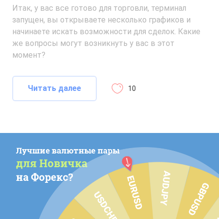
Итак, у вас все готово для торговли, терминал
запущен, вы открываете несколько графиков и
начинаете искать возможности для сделок. Какие
же вопросы могут возникнуть у вас в этот
момент?
Читать далее
10