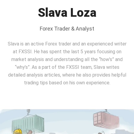
Slava Loza
Forex Trader & Analyst
Slava is an active Forex trader and an experienced writer
at FXSSI. He has spent the last 5 years focusing on
market analysis and understanding all the “how’s” and
“why’s”. As a part of the FXSSI team, Slavа writes
detailed analysis articles, where he also provides helpful
trading tips based on his own experience.