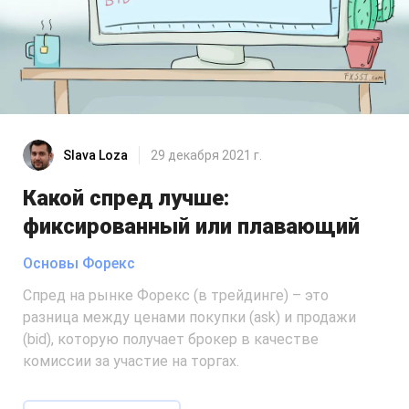
Slava Loza
29 декабря 2021 г.
Какой спред лучше:
фиксированный или плавающий
Основы Форекс
Спред на рынке Форекс (в трейдинге) – это
разница между ценами покупки (ask) и продажи
(bid), которую получает брокер в качестве
комиссии за участие на торгах.