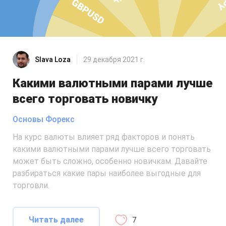
Slava Loza
29 декабря 2021 г.
Какими валютными парами лучше
всего торговать новичку
Основы Форекс
На курс валюты влияет ряд факторов и понять
какими валютными парами лучше всего торговать
может быть сложно, особенно новичкам. Давайте
разбираться какие пары наиболее выгодные для
торговли.
Читать далее
7