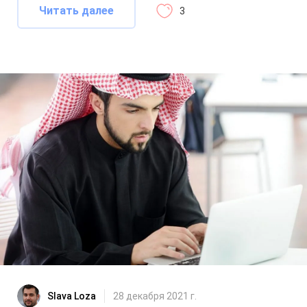
Читать далее
3
Slava Loza
28 декабря 2021 г.