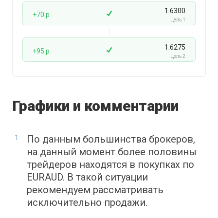
1.6300
+70 p
Цель 1
1.6275
+95 p
Цель 2
Графики и комментарии
По данным большинства брокеров,
на данный момент более половины
трейдеров находятся в покупках по
EURAUD. В такой ситуации
рекомендуем рассматривать
исключительно продажи.