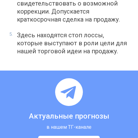
свидетельствовать о возможной
коррекции. Допускается
краткосрочная сделка на продажу.
Здесь находятся стоп лоссы,
которые выступают в роли цели для
нашей торговой идеи на продажу.
Актуальные прогнозы
в нашем ТГ-канале