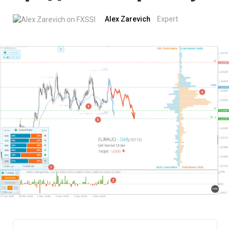
Alex Zarevich
Expert