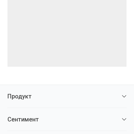
Продукт
Сентимент