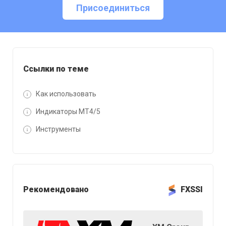
Присоединиться
Ссылки по теме
Как использовать
Индикаторы MT4/5
Инструменты
Рекомендовано
FXSSI