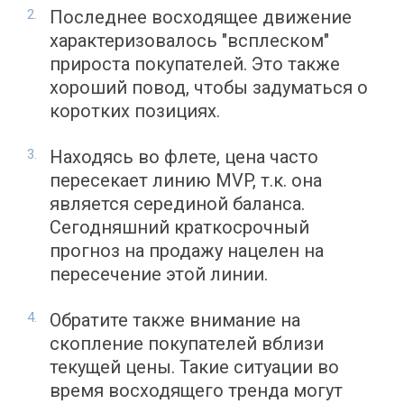
Последнее восходящее движение
характеризовалось "всплеском"
прироста покупателей. Это также
хороший повод, чтобы задуматься о
коротких позициях.
Находясь во флете, цена часто
пересекает линию MVP, т.к. она
является серединой баланса.
Сегодняшний краткосрочный
прогноз на продажу нацелен на
пересечение этой линии.
Обратите также внимание на
скопление покупателей вблизи
текущей цены. Такие ситуации во
время восходящего тренда могут