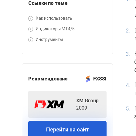
Ссылки по теме
Как использовать
Индикаторы MT4/5
Инструменты
Рекомендовано
FXSSI
XM Group
2009
Перейти на сайт