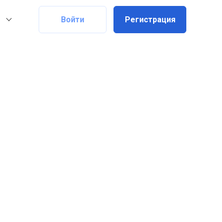
Войти
Регистрация