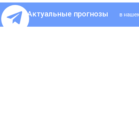
Актуальные прогнозы
в наше