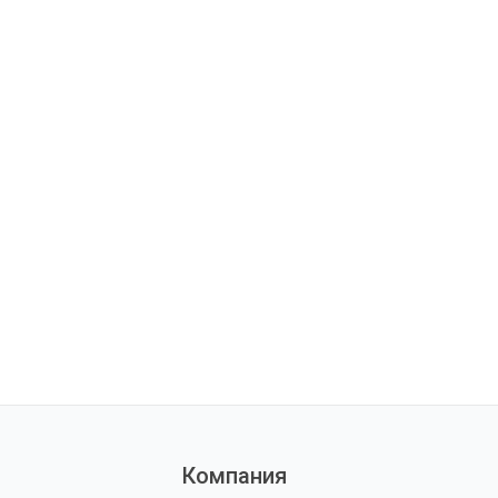
Компания