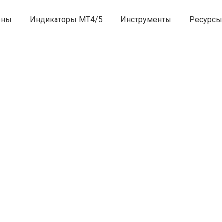
ены
Индикаторы MT4/5
Инструменты
Ресурсы