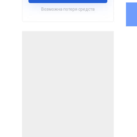
Возможна потеря средств