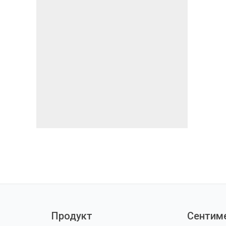
Продукт
Сентим