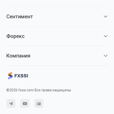
Сентимент
Форекс
Компания
©2026 fxssi.com Все права защищены