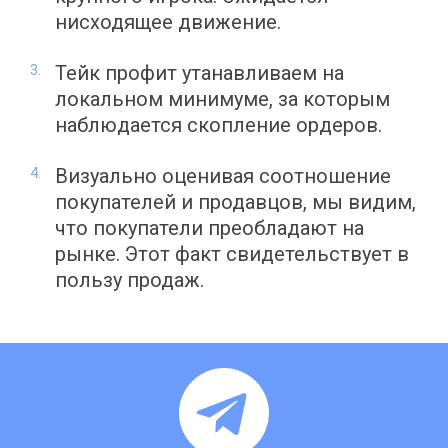
нисходящее движение.
Тейк профит утанавливаем на
локальном минимуме, за которым
наблюдается скопление ордеров.
Визуально оценивая соотношение
покупателей и продавцов, мы видим,
что покупатели преобладают на
рынке. Этот факт свидетельствует в
пользу продаж.