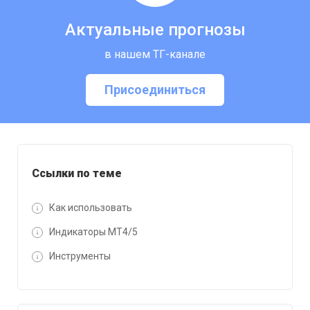
Актуальные прогнозы
в нашем ТГ-канале
Присоединиться
Ссылки по теме
Как использовать
Индикаторы MT4/5
Инструменты