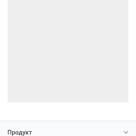
Продукт