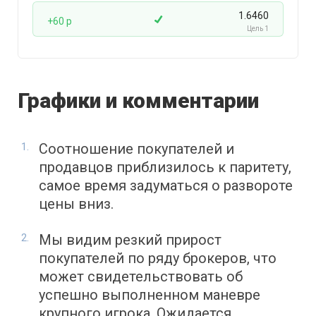
1.6460
+60 p
Цель 1
Графики и комментарии
Соотношение покупателей и
продавцов приблизилось к паритету,
самое время задуматься о развороте
цены вниз.
Мы видим резкий прирост
покупателей по ряду брокеров, что
может свидетельствовать об
успешно выполненном маневре
крупного игрока. Ожидается