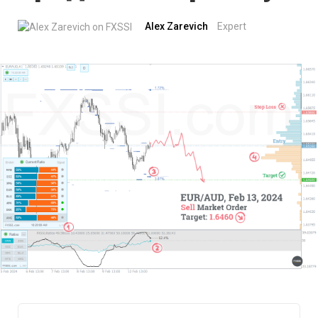
Alex Zarevich
Expert