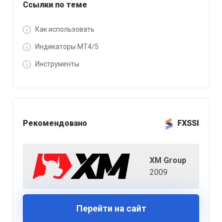
Ссылки по теме
Как использовать
Индикаторы MT4/5
Инструменты
Рекомендовано
FXSSI
XM Group
2009
Перейти на сайт