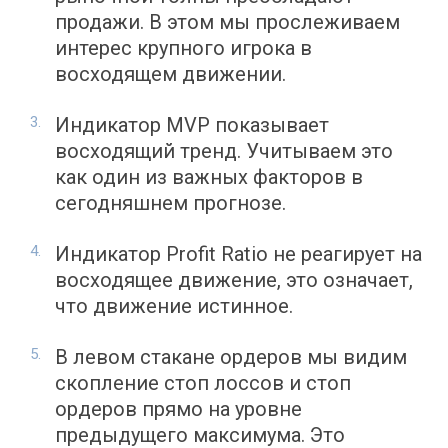
продажи. В этом мы прослеживаем
интерес крупного игрока в
восходящем движении.
Индикатор MVP показывает
восходящий тренд. Учитываем это
как один из важных факторов в
сегодняшнем прогнозе.
Индикатор Profit Ratio не реагирует на
восходящее движение, это означает,
что движение истинное.
В левом стакане ордеров мы видим
скопление стоп лоссов и стоп
ордеров прямо на уровне
предыдущего максимума. Это