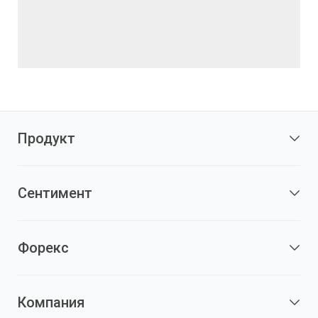
Продукт
Сентимент
Форекс
Компания