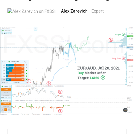
Alex Zarevich
Expert