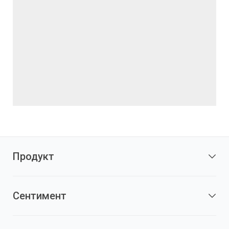
Продукт
Сентимент