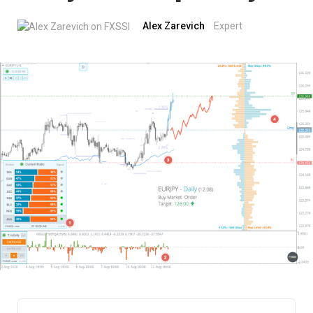
Alex Zarevich
Expert