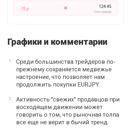
124.45
-75 p
Стоп приказ
Графики и комментарии
Среди большинства трейдеров по-
прежнему сохраняется медвежье
настроение, что позволяет нам
продолжить покупки EURJPY.
Активность "свежих" продавцов при
восходящем движении может
говорить о том, что рыночная толпа
все еще не верит в бычий тренд.