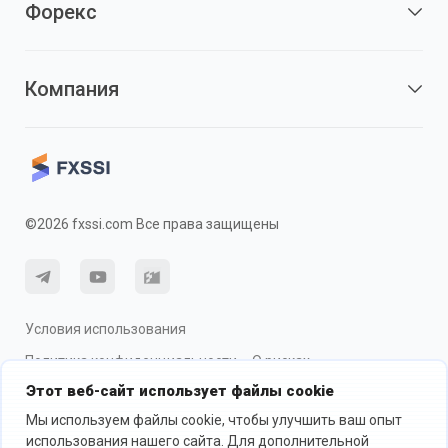
Форекс
Компания
©2026 fxssi.com Все права защищены
Условия использования
Политика конфиденциальности
О рисках
Этот веб-сайт использует файлы cookie
Использование cookie
Мы используем файлы cookie, чтобы улучшить ваш опыт
использования нашего сайта. Для дополнительной