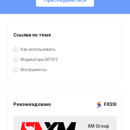
Ссылки по теме
Как использовать
Индикаторы MT4/5
Инструменты
Рекомендовано
FXSSI
XM Group