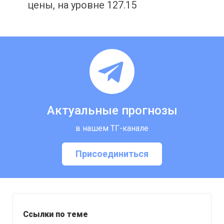
цены, на уровне 127.15
Актуальные прогнозы
в нашем ТГ-канале
Присоединиться
Ссылки по теме