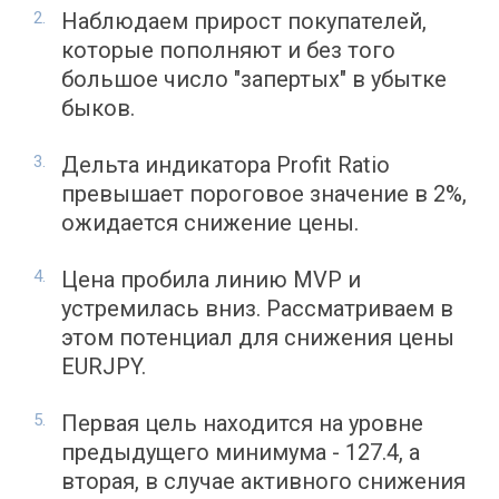
Наблюдаем прирост покупателей,
которые пополняют и без того
большое число "запертых" в убытке
быков.
Дельта индикатора Profit Ratio
превышает пороговое значение в 2%,
ожидается снижение цены.
Цена пробила линию MVP и
устремилась вниз. Рассматриваем в
этом потенциал для снижения цены
EURJPY.
Первая цель находится на уровне
предыдущего минимума - 127.4, а
вторая, в случае активного снижения