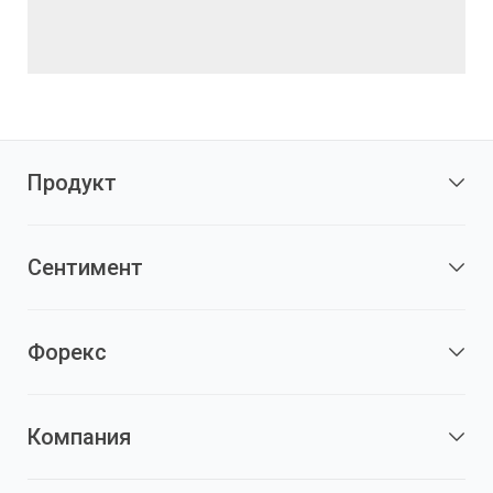
Продукт
Сентимент
Форекс
Компания