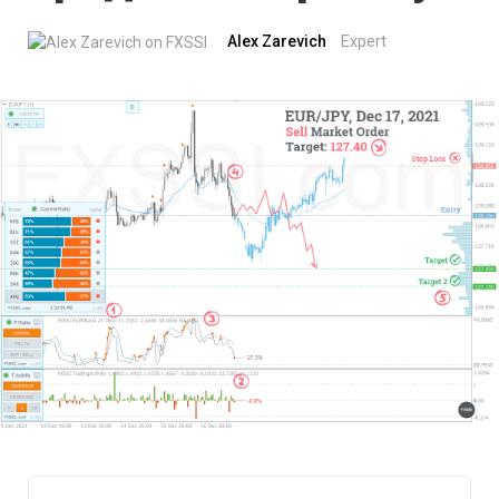
Alex Zarevich
Expert