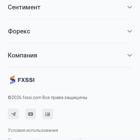
Сентимент
Форекс
Компания
©2026 fxssi.com Все права защищены
Условия использования