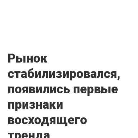
Рынок
стабилизировался,
появились первые
признаки
восходящего
тренда