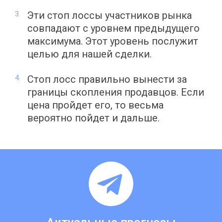
Эти стоп лоссы участников рынка
совпадают с уровнем предыдущего
максимума. Этот уровень послужит
целью для нашей сделки.
Стоп лосс правильно вынести за
границы скопления продавцов. Если
цена пройдет его, то весьма
вероятно пойдет и дальше.