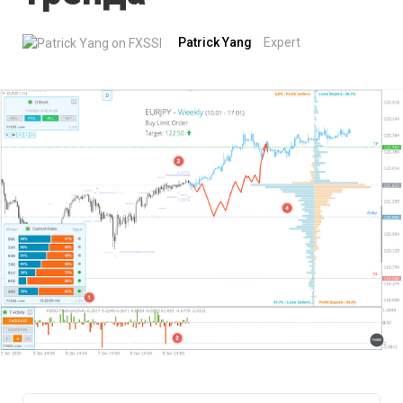
Patrick Yang
Expert