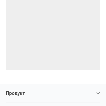
Продукт