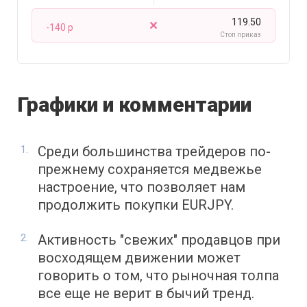
119.50
-140 p
Стоп приказ
Графики и комментарии
Среди большинства трейдеров по-
прежнему сохраняется медвежье
настроение, что позволяет нам
продолжить покупки EURJPY.
Активность "свежих" продавцов при
восходящем движении может
говорить о том, что рыночная толпа
все еще не верит в бычий тренд.