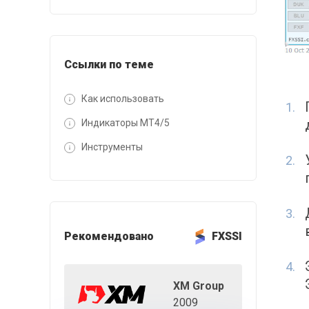
Ссылки по теме
Как использовать
Индикаторы MT4/5
Инструменты
Рекомендовано
FXSSI
XM Group
2009