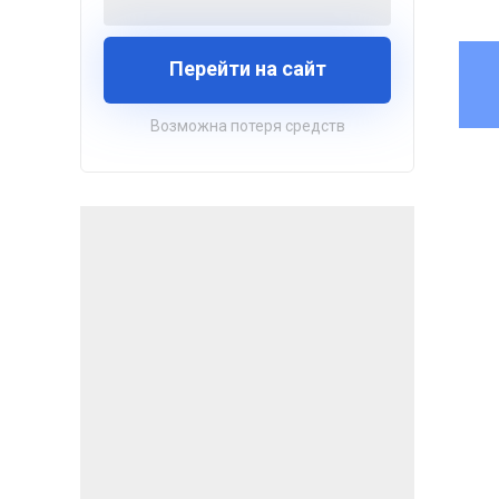
Перейти на сайт
Возможна потеря средств