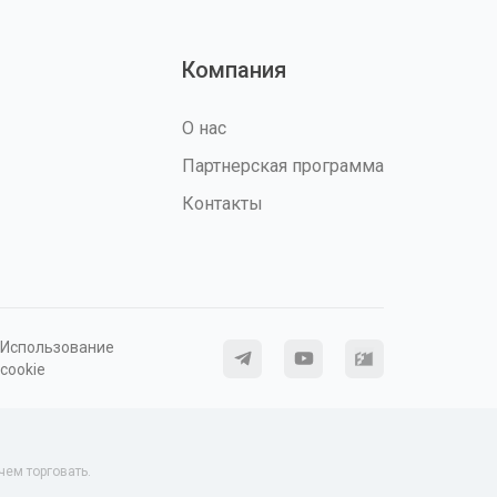
Компания
О нас
Партнерская программа
Контакты
Использование
cookie
ем торговать.