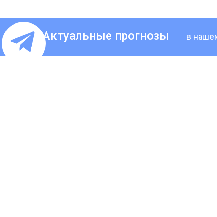
Актуальные прогнозы
в наше