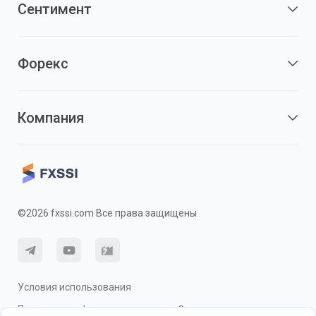
Сентимент
Форекс
Компания
©2026 fxssi.com Все права защищены
Условия использования
Политика конфиденциальности
О рисках