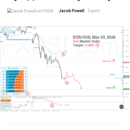
Jacob Powell
Expert