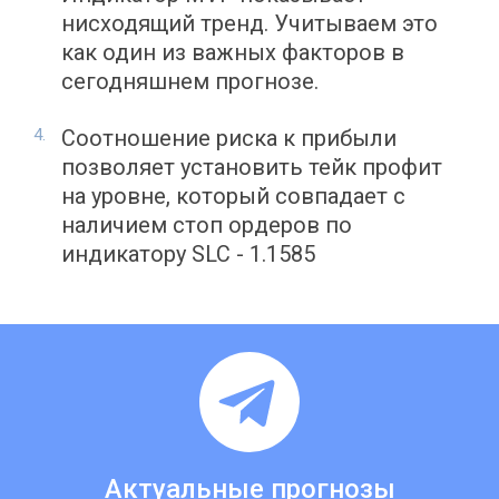
нисходящий тренд. Учитываем это
как один из важных факторов в
сегодняшнем прогнозе.
Соотношение риска к прибыли
позволяет установить тейк профит
на уровне, который совпадает с
наличием стоп ордеров по
индикатору SLC - 1.1585
Актуальные прогнозы