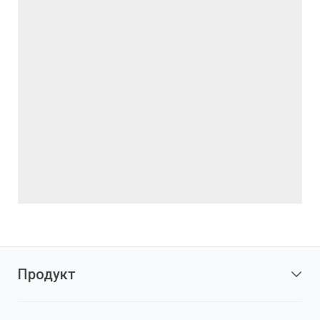
Продукт