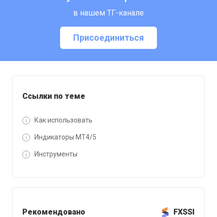
в нашем ТГ-канале
Присоединиться
Ссылки по теме
Как использовать
Индикаторы MT4/5
Инструменты
Рекомендовано
FXSSI