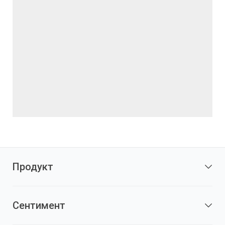
Продукт
Сентимент