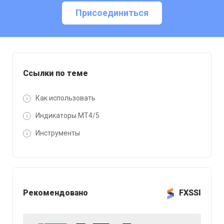
Присоединиться
Ссылки по теме
Как использовать
Индикаторы MT4/5
Инструменты
Рекомендовано
FXSSI