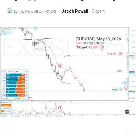
Jacob Powell
Expert