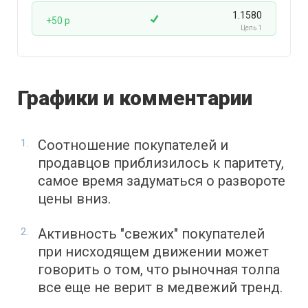
1.1580
+50 p
Цель 1
Графики и комментарии
Соотношение покупателей и
продавцов приблизилось к паритету,
самое время задуматься о развороте
цены вниз.
Активность "свежих" покупателей
при нисходящем движении может
говорить о том, что рыночная толпа
все еще не верит в медвежий тренд.