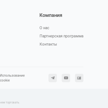
Компания
О нас
Партнерская программа
Контакты
Использование
cookie
ем торговать.