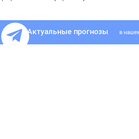
Актуальные прогнозы
в наше