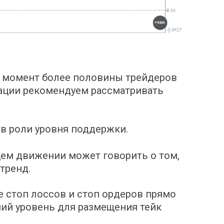
 момент более половины трейдеров
уации рекомендуем рассматривать
в роли уровня поддержки.
щем движении может говорить о том,
тренд.
 стоп лоссов и стоп ордеров прямо
ий уровень для размещения тейк