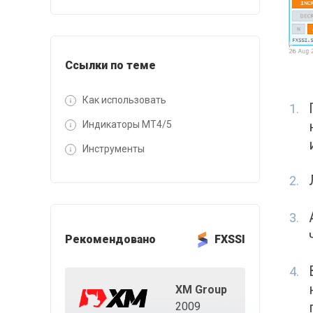
Ссылки по теме
Как использовать
Индикаторы MT4/5
Инструменты
Рекомендовано
FXSSI
XM Group
2009