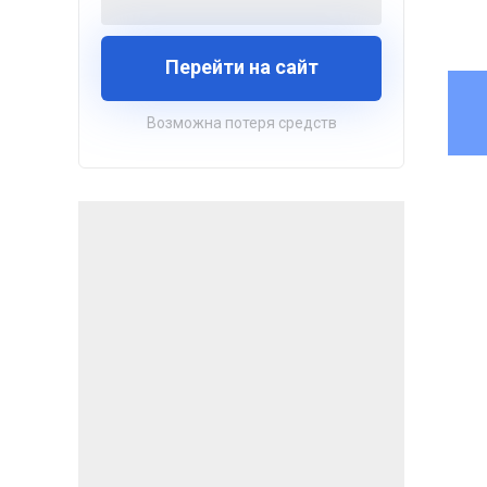
Перейти на сайт
Возможна потеря средств