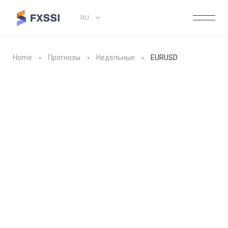
RU
Home
Прогнозы
Недельные
EURUSD