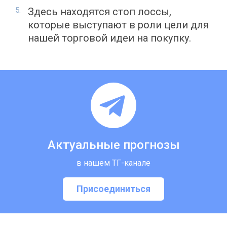
Здесь находятся стоп лоссы,
которые выступают в роли цели для
нашей торговой идеи на покупку.
Актуальные прогнозы
в нашем ТГ-канале
Присоединиться