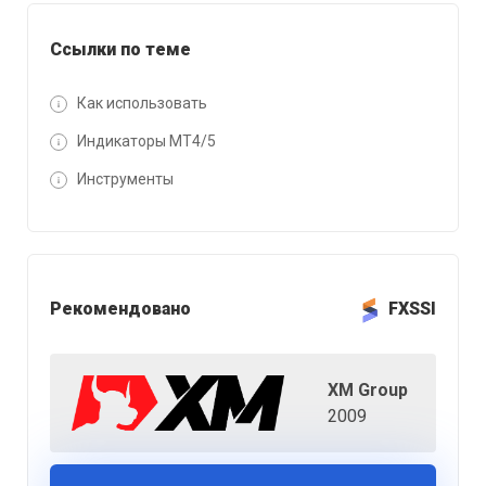
Ссылки по теме
Как использовать
Индикаторы MT4/5
Инструменты
Рекомендовано
FXSSI
XM Group
2009