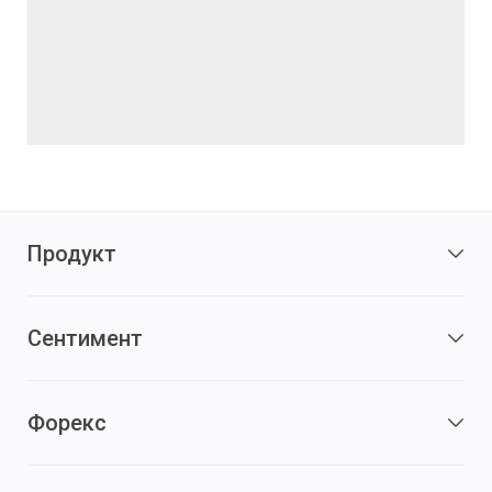
Продукт
Сентимент
Форекс