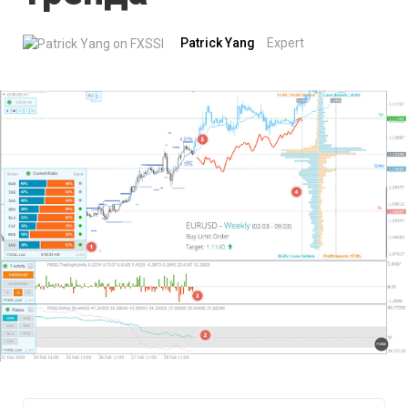
Patrick Yang
Expert