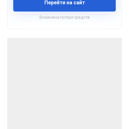
Перейти на сайт
Возможна потеря средств