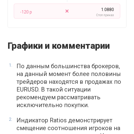
1.0880
-120 p
Стоп приказ
Графики и комментарии
По данным большинства брокеров,
на данный момент более половины
трейдеров находятся в продажах по
EURUSD. В такой ситуации
рекомендуем рассматривать
исключительно покупки.
Индикатор Ratios демонстрирует
смещение соотношения игроков на