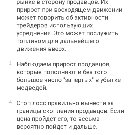
рынке в сторону продавцов. Их
прирост при восходящем движении
может говорить об активности
трейдеров использующих
усреднения. Это может послужить
топливом для дальнейшего
движения вверх.
Наблюдаем прирост продавцов,
которые пополняют и без того
большое число "запертых" в убытке
медведей.
Стоп лосс правильно вынести за
границы скопления продавцов. Если
цена пройдет его, то весьма
вероятно пойдет и дальше.