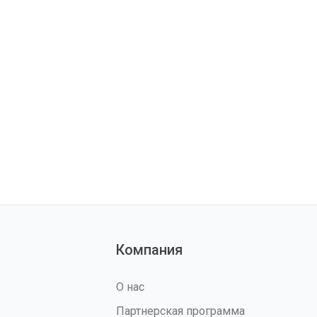
Компания
О нас
Партнерская программа