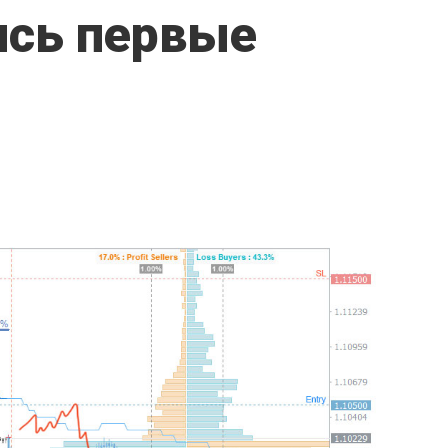
ись первые