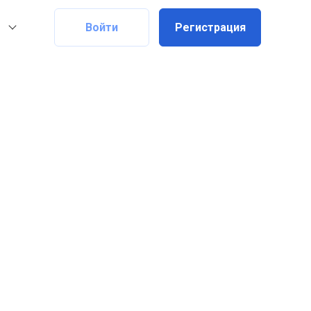
Войти
Регистрация