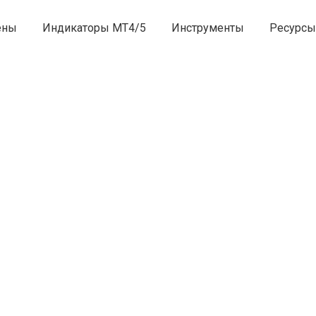
ены
Индикаторы MT4/5
Инструменты
Ресурсы