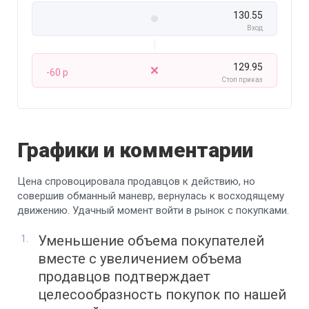
130.55
Вход
129.95
-60 p
Стоп приказ
Графики и комментарии
Цена спровоцировала продавцов к действию, но
совершив обманный маневр, вернулась к восходящему
движению. Удачный момент войти в рынок с покупками.
Уменьшение объема покупателей
вместе с увеличением объема
продавцов подтверждает
целесообразность покупок по нашей