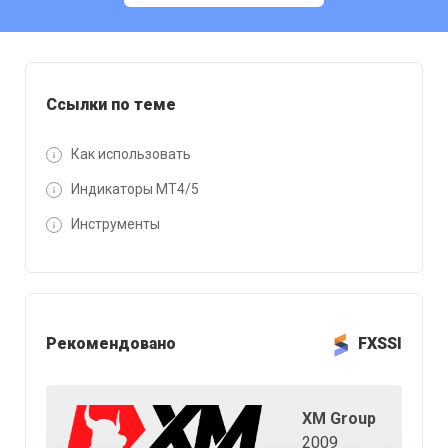
Ссылки по теме
Как использовать
Индикаторы MT4/5
Инструменты
Рекомендовано
FXSSI
XM Group
2009