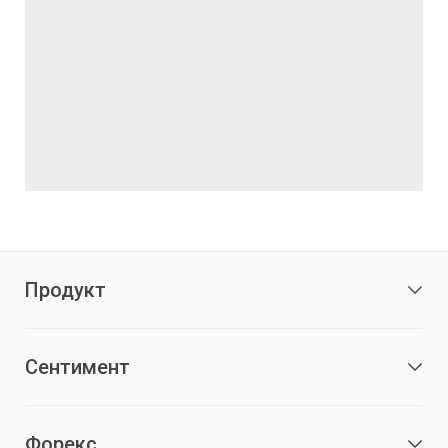
Продукт
Сентимент
Форекс