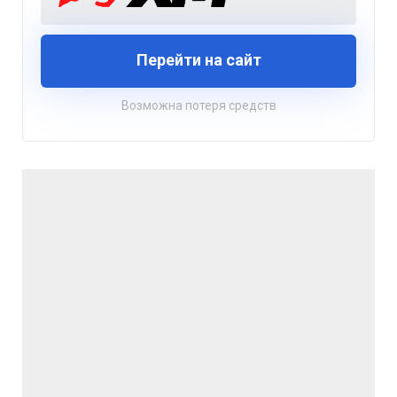
Перейти на сайт
Возможна потеря средств