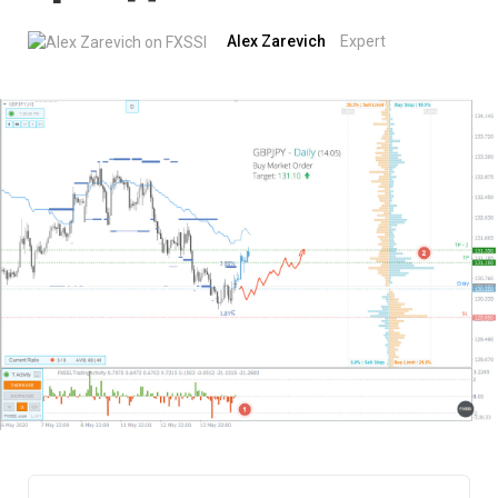
Alex Zarevich
Expert