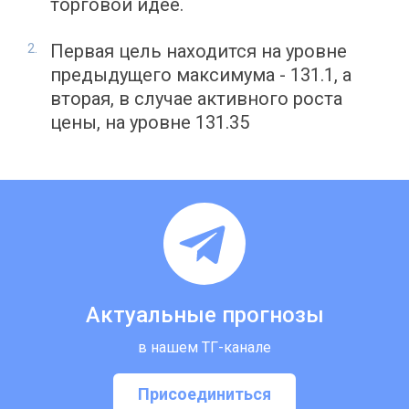
торговой идее.
Первая цель находится на уровне
предыдущего максимума - 131.1, а
вторая, в случае активного роста
цены, на уровне 131.35
Актуальные прогнозы
в нашем ТГ-канале
Присоединиться