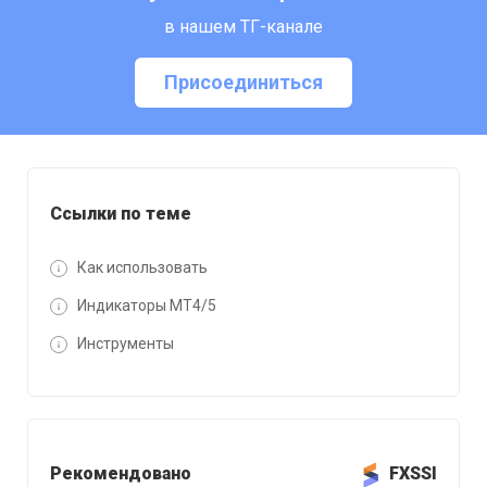
в нашем ТГ-канале
Присоединиться
Ссылки по теме
Как использовать
Индикаторы MT4/5
Инструменты
Рекомендовано
FXSSI