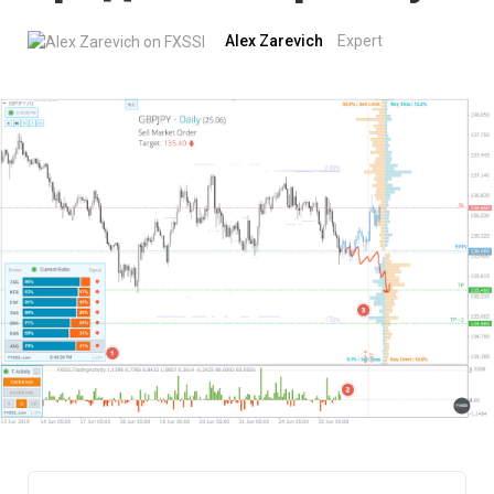
Alex Zarevich
Expert