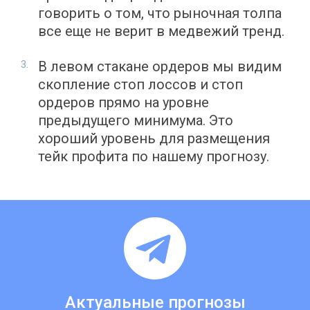
говорить о том, что рыночная толпа
все еще не верит в медвежий тренд.
В левом стакане ордеров мы видим
скопление стоп лоссов и стоп
ордеров прямо на уровне
предыдущего минимума. Это
хороший уровень для размещения
тейк профита по нашему прогнозу.
Актуальные прогнозы