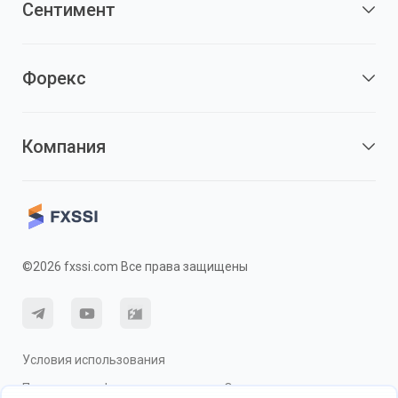
Сентимент
Форекс
Компания
©2026 fxssi.com Все права защищены
Условия использования
Политика конфиденциальности
О рисках