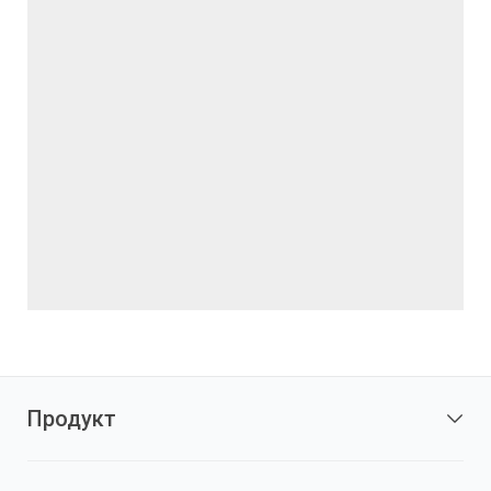
Продукт