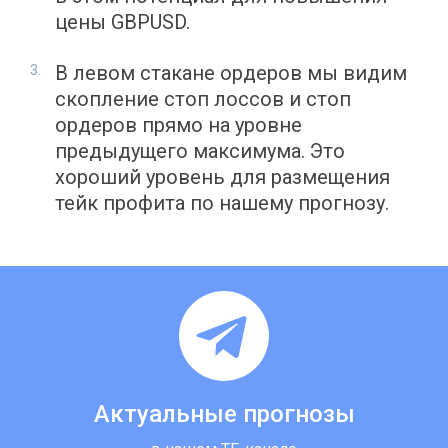
цены GBPUSD.
В левом стакане ордеров мы видим
скопление стоп лоссов и стоп
ордеров прямо на уровне
предыдущего максимума. Это
хороший уровень для размещения
тейк профита по нашему прогнозу.
Актуальные прогнозы