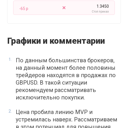
1.3450
-65 p
Стоп приказ
Графики и комментарии
По данным большинства брокеров,
на данный момент более половины
трейдеров находятся в продажах по
GBPUSD. В такой ситуации
рекомендуем рассматривать
исключительно покупки.
Цена пробила линию MVP и
устремилась наверх. Рассматриваем
в этом потенциал для повышения