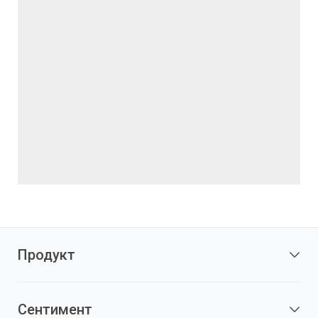
Продукт
Сентимент