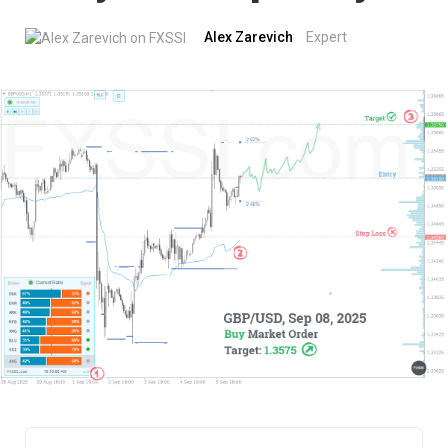
Alex Zarevich
Expert