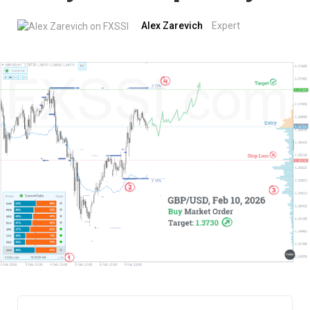
Alex Zarevich
Expert