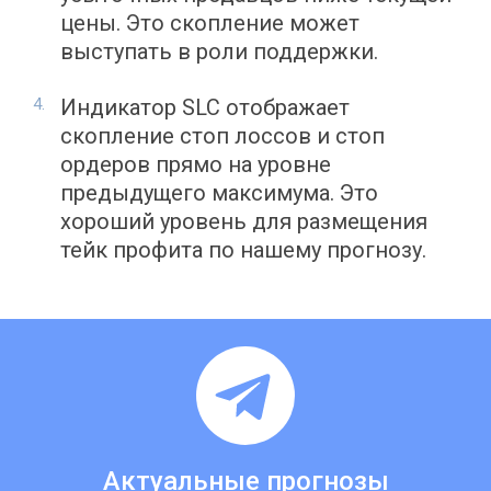
цены. Это скопление может
выступать в роли поддержки.
Индикатор SLC отображает
скопление стоп лоссов и стоп
ордеров прямо на уровне
предыдущего максимума. Это
хороший уровень для размещения
тейк профита по нашему прогнозу.
Актуальные прогнозы