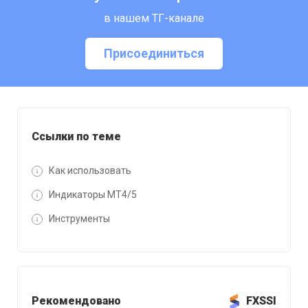
в нашем ТГ-канале
Присоединиться
Ссылки по теме
Как использовать
Индикаторы MT4/5
Инструменты
Рекомендовано
FXSSI