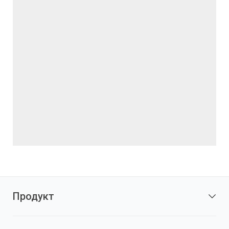
Продукт