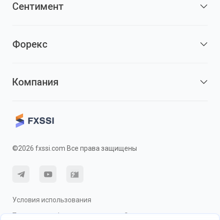
Сентимент
Форекс
Компания
©2026 fxssi.com Все права защищены
Условия использования
Политика конфиденциальности
О рисках