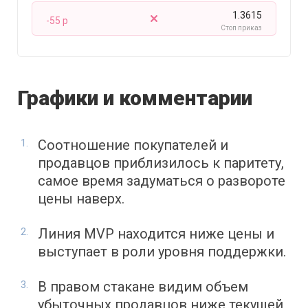
1.3615
-55 p
Стоп приказ
Графики и комментарии
Соотношение покупателей и
продавцов приблизилось к паритету,
самое время задуматься о развороте
цены наверх.
Линия MVP находится ниже цены и
выступает в роли уровня поддержки.
В правом стакане видим объем
убыточных продавцов ниже текущей