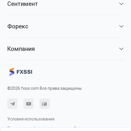
Сентимент
Форекс
Компания
©2026 fxssi.com Все права защищены
Условия использования
Политика конфиденциальности
О рисках