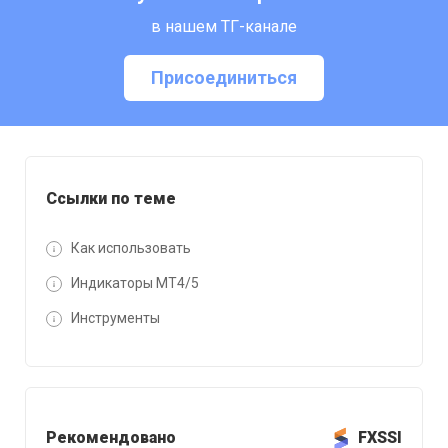
в нашем ТГ-канале
Присоединиться
Ссылки по теме
Как использовать
Индикаторы MT4/5
Инструменты
Рекомендовано
FXSSI