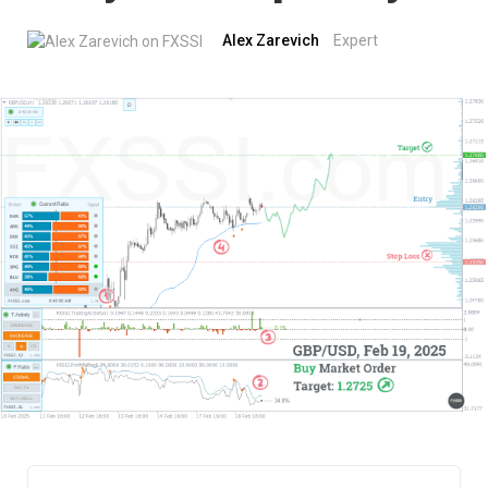
Alex Zarevich
Expert