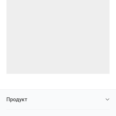
Продукт