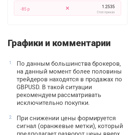
1.2535
-85 p
Стоп приказ
Графики и комментарии
По данным большинства брокеров,
на данный момент более половины
трейдеров находятся в продажах по
GBPUSD. В такой ситуации
рекомендуем рассматривать
исключительно покупки.
При снижении цены формируется
сигнал (оранжевые метки), который
предполагает разворот цены вверх.