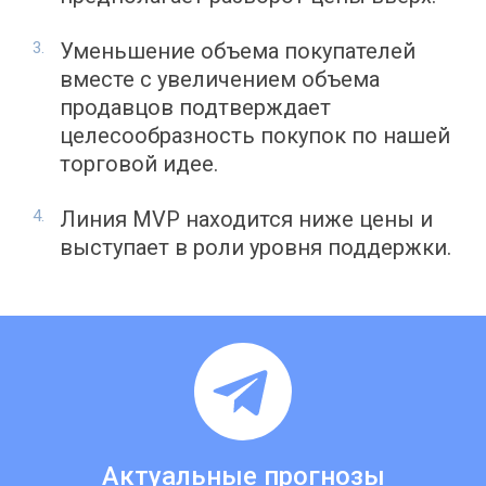
Уменьшение объема покупателей
вместе с увеличением объема
продавцов подтверждает
целесообразность покупок по нашей
торговой идее.
Линия MVP находится ниже цены и
выступает в роли уровня поддержки.
Актуальные прогнозы