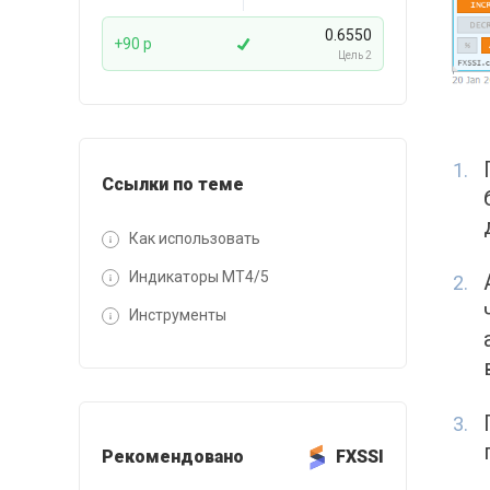
0.6550
+90 p
Цель 2
Ссылки по теме
Как использовать
Индикаторы MT4/5
Инструменты
Рекомендовано
FXSSI