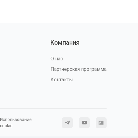
Компания
О нас
Партнерская программа
Контакты
Использование
cookie