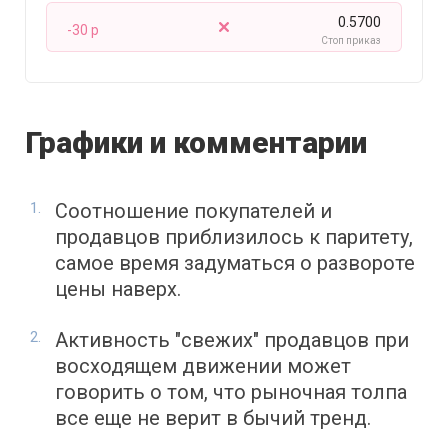
0.5700
-30 p
Стоп приказ
Графики и комментарии
Соотношение покупателей и
продавцов приблизилось к паритету,
самое время задуматься о развороте
цены наверх.
Активность "свежих" продавцов при
восходящем движении может
говорить о том, что рыночная толпа
все еще не верит в бычий тренд.