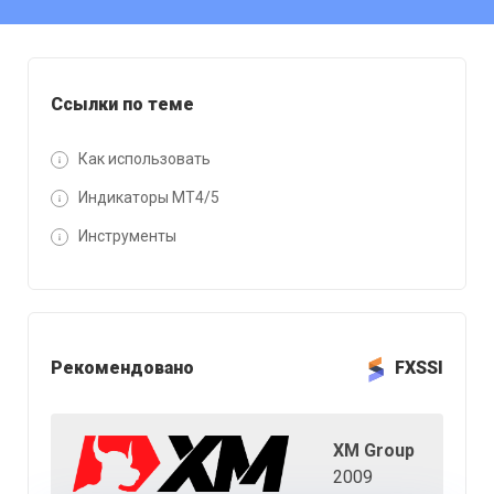
Ссылки по теме
Как использовать
Индикаторы MT4/5
Инструменты
Рекомендовано
FXSSI
XM Group
2009