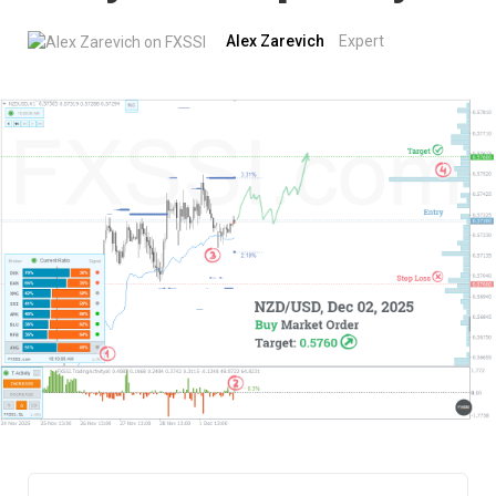
Alex Zarevich
Expert