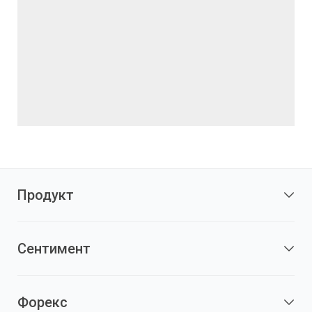
Продукт
Сентимент
Форекс