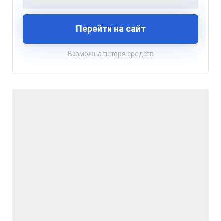
Перейти на сайт
Возможна потеря средств