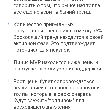
говорить о том, что рыночная толпа
все еще не верит в бычий тренд.
Количество прибыльных
покупателей превысило отметку 75%.
Восходящий тренд находится в своей
активной фазе. Это подтверждает
потенциал для покупок.
Линия MVP находится ниже цены и
выступает в роли уровня поддержки.
Рост цены будет сопровождаться
реализацией стоп лоссов рыночной
толпы, которые, в свою очередь,
будут служить"топливом" для
восходящего движения.