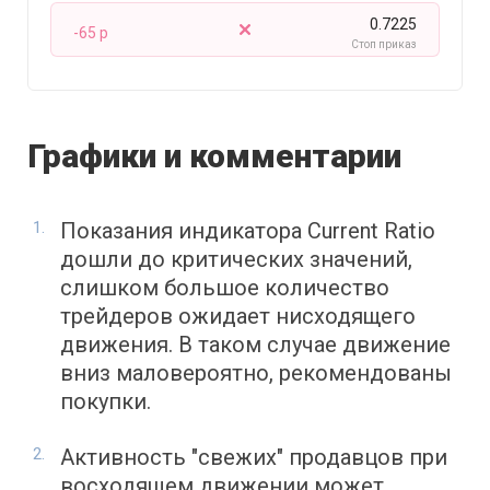
0.7225
-65 p
Стоп приказ
Графики и комментарии
Показания индикатора Current Ratio
дошли до критических значений,
слишком большое количество
трейдеров ожидает нисходящего
движения. В таком случае движение
вниз маловероятно, рекомендованы
покупки.
Активность "свежих" продавцов при
восходящем движении может