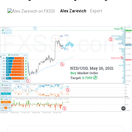
Alex Zarevich
Expert