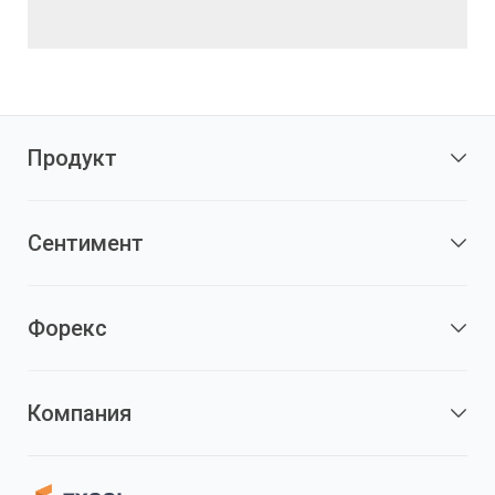
Продукт
Сентимент
Форекс
Компания