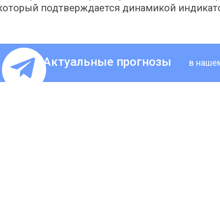
который подтверждается динамикой индикат
Актуальные прогнозы
в наше