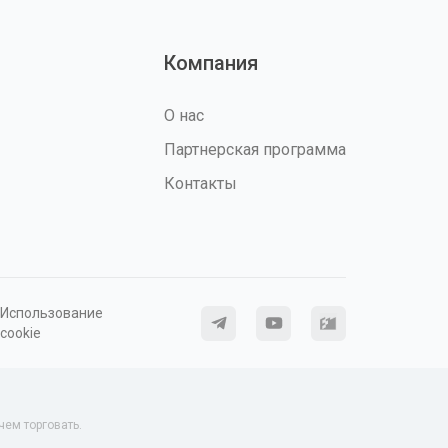
Компания
О нас
Партнерская программа
Контакты
Использование
cookie
ем торговать.