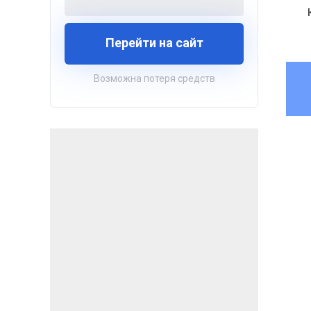
Перейти на сайт
Возможна потеря средств