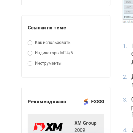
Ссылки по теме
Как использовать
Индикаторы MT4/5
Инструменты
Рекомендовано
FXSSI
XM Group
2009