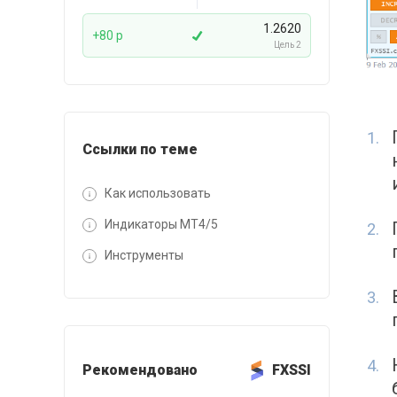
1.2620
+80 p
Цель 2
Ссылки по теме
Как использовать
Индикаторы MT4/5
Инструменты
Рекомендовано
FXSSI