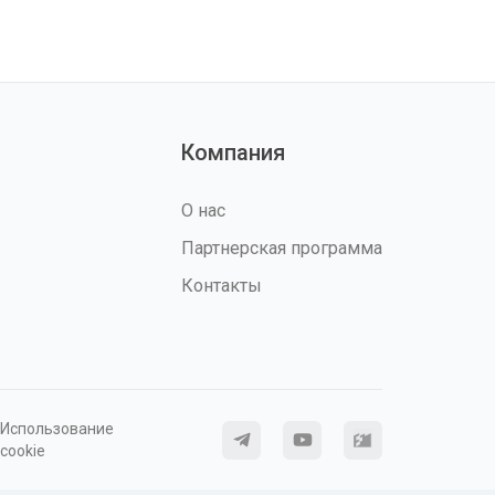
Компания
О нас
Партнерская программа
Контакты
Использование
cookie