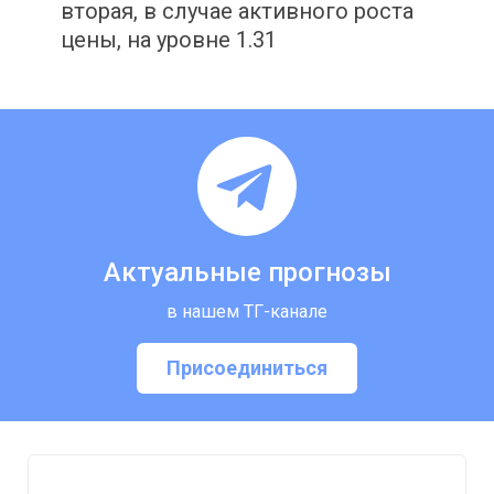
вторая, в случае активного роста
цены, на уровне 1.31
Актуальные прогнозы
в нашем ТГ-канале
Присоединиться