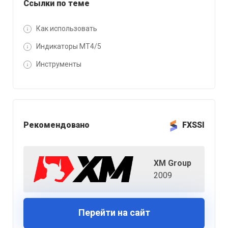
Ссылки по теме
Как использовать
Индикаторы MT4/5
Инструменты
Рекомендовано
FXSSI
XM Group
2009
Перейти на сайт