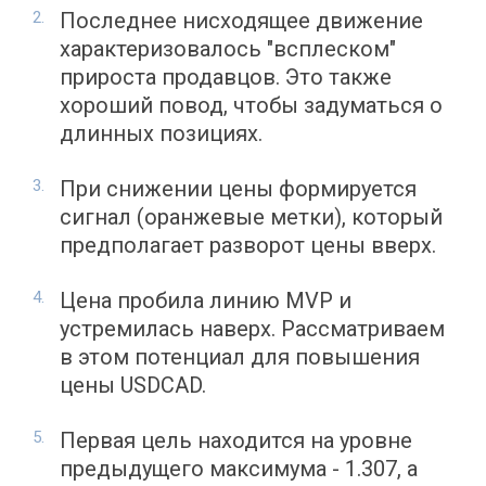
Последнее нисходящее движение
характеризовалось "всплеском"
прироста продавцов. Это также
хороший повод, чтобы задуматься о
длинных позициях.
При снижении цены формируется
сигнал (оранжевые метки), который
предполагает разворот цены вверх.
Цена пробила линию MVP и
устремилась наверх. Рассматриваем
в этом потенциал для повышения
цены USDCAD.
Первая цель находится на уровне
предыдущего максимума - 1.307, а