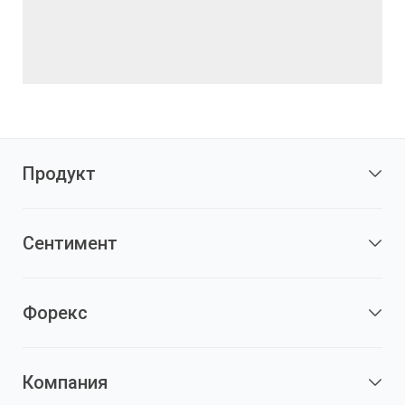
Продукт
Сентимент
Форекс
Компания