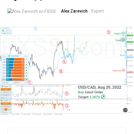
Alex Zarevich
Expert