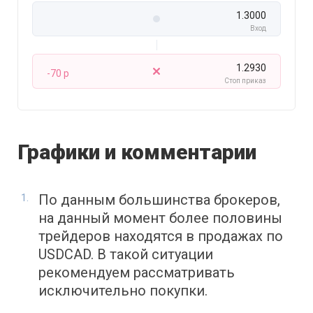
1.3000
Вход
1.2930
-70 p
Стоп приказ
Графики и комментарии
По данным большинства брокеров,
на данный момент более половины
трейдеров находятся в продажах по
USDCAD. В такой ситуации
рекомендуем рассматривать
исключительно покупки.