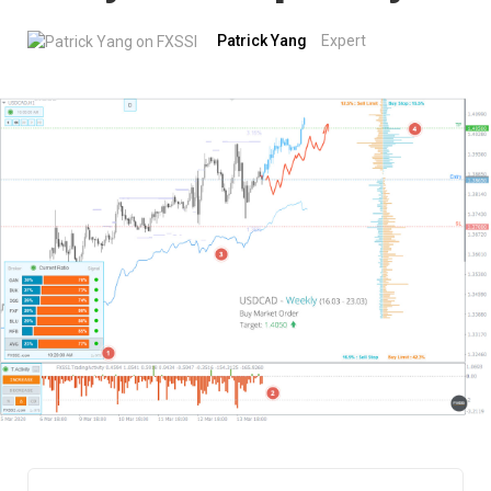
Patrick Yang
Expert