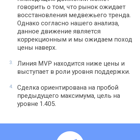
говорить о том, что рынок ожидает
восстановления медвежьего тренда.
Однако согласно нашего анализа,
данное движение является
коррекционным и мы ожидаем поход
цены наверх.
Линия MVP находится ниже цены и
выступает в роли уровня поддержки.
Сделка ориентирована на пробой
предыдущего максимума, цель на
уровне 1.405.