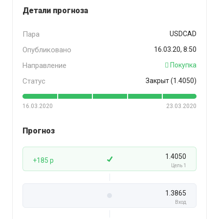
Детали прогноза
Пара
USDCAD
Опубликовано
16.03.20, 8:50
Направление
Покупка
Статус
Закрыт (1.4050)
16.03.2020
23.03.2020
Прогноз
1.4050
+185 p
Цель 1
1.3865
Вход