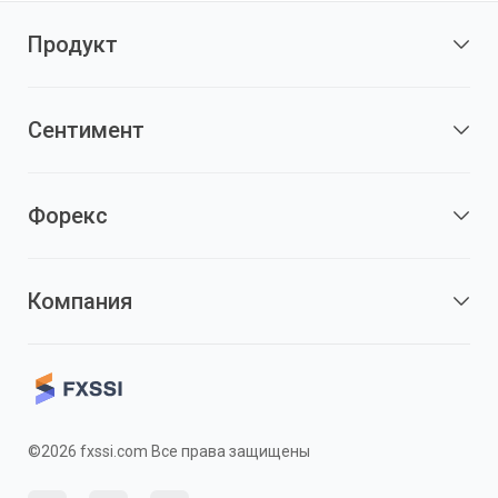
Продукт
Сентимент
Форекс
Компания
©2026 fxssi.com Все права защищены