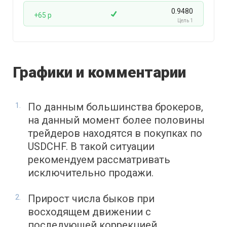
0.9480
+65 p
Цель 1
Графики и комментарии
По данным большинства брокеров,
на данный момент более половины
трейдеров находятся в покупках по
USDCHF. В такой ситуации
рекомендуем рассматривать
исключительно продажи.
Прирост числа быков при
восходящем движении с
последующей коррекцией.