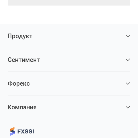
Продукт
Сентимент
Форекс
Компания