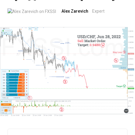
Alex Zarevich
Expert