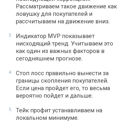
Рассматриваем такое движение как
ловушку для покупателей и
рассчитываем на движение вниз.
Индикатор MVP показывает
нисходящий тренд. Учитываем это
как один из важных факторов в
сегодняшнем прогнозе.
Стоп лосс правильно вынести за
границы скопления покупателей.
Если цена пройдет его, то весьма
вероятно пойдет и дальше.
Тейк профит устанавливаем на
локальном минимуме.