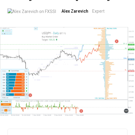
Alex Zarevich
Expert