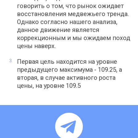
говорить о том, что рынок ожидает
восстановления медвежьего тренда.
Однако согласно нашего анализа,
данное движение является
коррекционным и мы ожидаем поход
цены наверх.
Первая цель находится на уровне
предыдущего максимума - 109.25, а
вторая, в случае активного роста
цены, на уровне 109.5