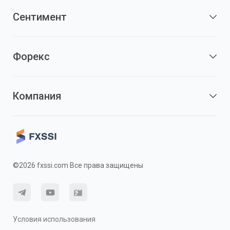
Сентимент
Форекс
Компания
©2026 fxssi.com Все права защищены
Условия использования