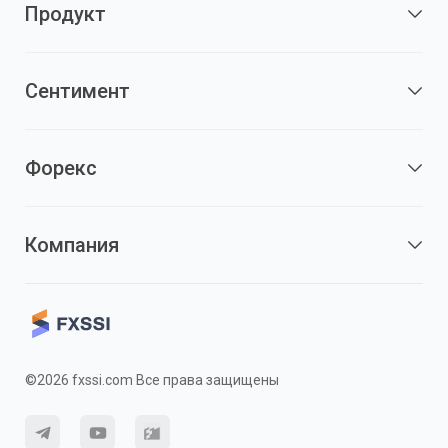
Продукт
Сентимент
Форекс
Компания
©2026 fxssi.com Все права защищены