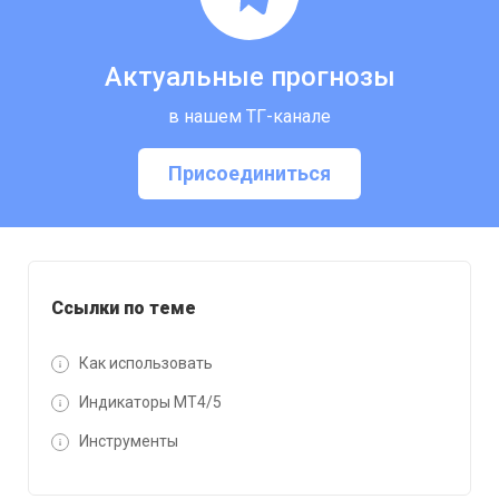
Актуальные прогнозы
в нашем ТГ-канале
Присоединиться
Ссылки по теме
Как использовать
Индикаторы MT4/5
Инструменты