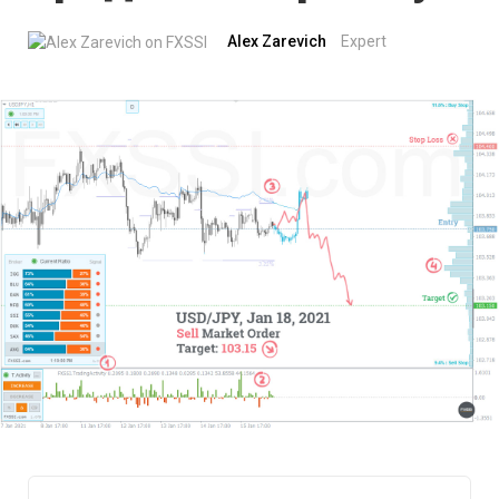
Alex Zarevich
Expert