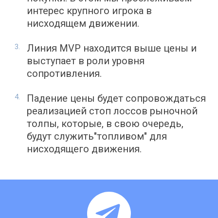
интерес крупного игрока в
нисходящем движении.
Линия MVP находится выше цены и
выступает в роли уровня
сопротивления.
Падение цены будет сопровождаться
реализацией стоп лоссов рыночной
толпы, которые, в свою очередь,
будут служить"топливом" для
нисходящего движения.