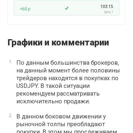
103.15
+60 p
Цель 1
Графики и комментарии
По данным большинства брокеров,
на данный момент более половины
трейдеров находятся в покупках по
USDJPY. В такой ситуации
рекомендуем рассматривать
исключительно продажи.
В данном боковом движении у
рыночной толпы преобладают
покупки. В этом мы прослеживаем