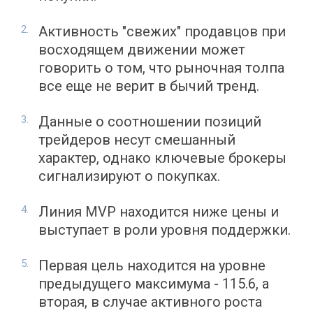
Активность "свежих" продавцов при
восходящем движении может
говорить о том, что рыночная толпа
все еще не верит в бычий тренд.
Данные о соотношении позиций
трейдеров несут смешанный
характер, однако ключевые брокеры
сигнализируют о покупках.
Линия MVP находится ниже цены и
выступает в роли уровня поддержки.
Первая цель находится на уровне
предыдущего максимума - 115.6, а
вторая, в случае активного роста