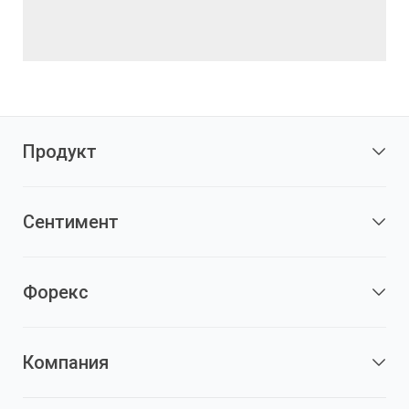
Продукт
Сентимент
Форекс
Компания