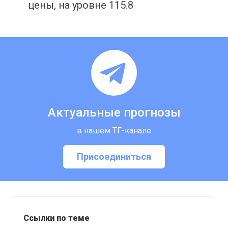
цены, на уровне 115.8
Актуальные прогнозы
в нашем ТГ-канале
Присоединиться
Ссылки по теме