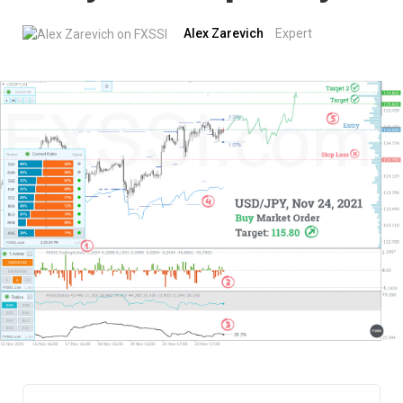
Alex Zarevich
Expert