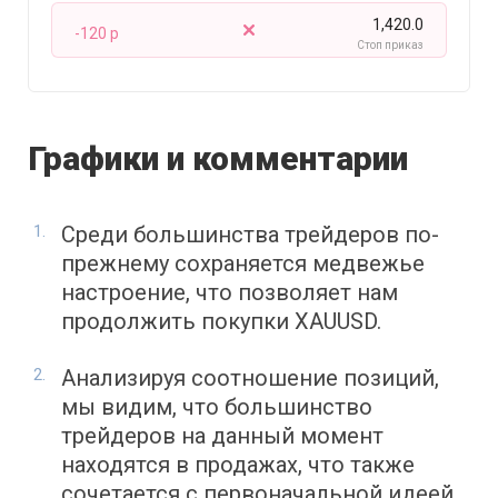
1,420.0
-120 p
Стоп приказ
Графики и комментарии
Среди большинства трейдеров по-
прежнему сохраняется медвежье
настроение, что позволяет нам
продолжить покупки XAUUSD.
Анализируя соотношение позиций,
мы видим, что большинство
трейдеров на данный момент
находятся в продажах, что также
сочетается с первоначальной идеей.