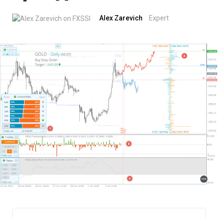
Alex Zarevich
Expert