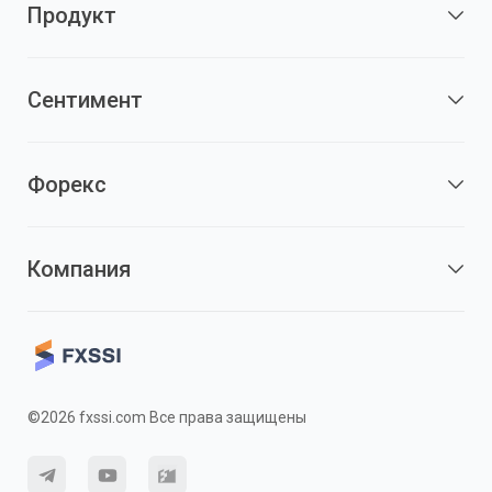
Продукт
Сентимент
Форекс
Компания
©2026 fxssi.com Все права защищены