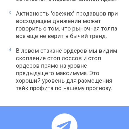
Активность "свежих" продавцов при
восходящем движении может
говорить о том, что рыночная толпа
все еще не верит в бычий тренд.
В левом стакане ордеров мы видим
скопление стоп лоссов и стоп
ордеров прямо на уровне
предыдущего максимума. Это
хороший уровень для размещения
тейк профита по нашему прогнозу.