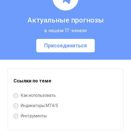
Актуальные прогнозы
в нашем ТГ-канале
Присоединиться
Ссылки по теме
Как использовать
Индикаторы MT4/5
Инструменты