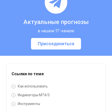
Актуальные прогнозы
в нашем ТГ-канале
Присоединиться
Ссылки по теме
Как использовать
Индикаторы MT4/5
Инструменты