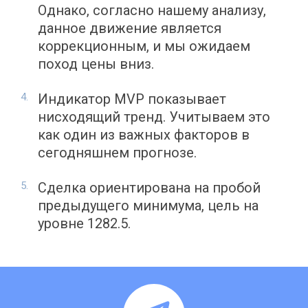
Однако, согласно нашему анализу,
данное движение является
коррекционным, и мы ожидаем
поход цены вниз.
Индикатор MVP показывает
нисходящий тренд. Учитываем это
как один из важных факторов в
сегодняшнем прогнозе.
Сделка ориентирована на пробой
предыдущего минимума, цель на
уровне 1282.5.