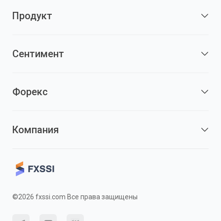
Продукт
Сентимент
Форекс
Компания
©2026 fxssi.com Все права защищены