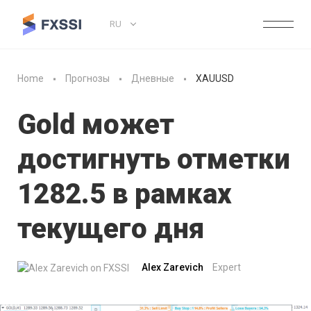
RU
Home
Прогнозы
Дневные
XAUUSD
Gold может
достигнуть отметки
1282.5 в рамках
текущего дня
Alex Zarevich
Expert