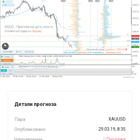
Детали прогноза
Пара
XAUUSD
Опубликовано
29.03.19, 8:35
Направление
Продажа