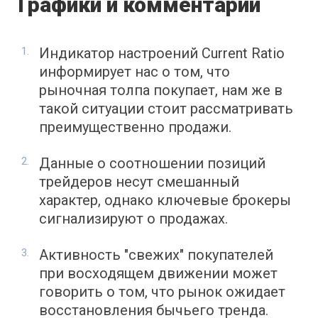
Графики и комментарии
Индикатор настроений Current Ratio
информирует нас о том, что
рыночная толпа покупает, нам же в
такой ситуации стоит рассматривать
преимущественно продажи.
Данные о соотношении позиций
трейдеров несут смешанный
характер, однако ключевые брокеры
сигнализируют о продажах.
Активность "свежих" покупателей
при восходящем движении может
говорить о том, что рынок ожидает
восстановления бычьего тренда.