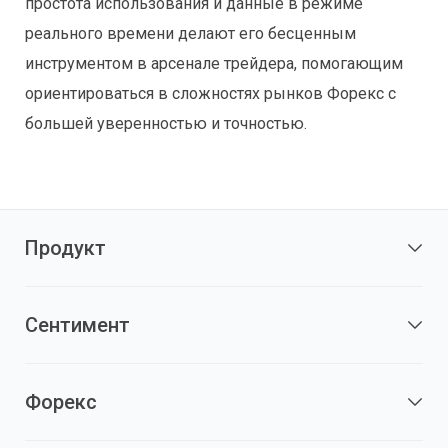
простота использования и данные в режиме
реального времени делают его бесценным
инструментом в арсенале трейдера, помогающим
ориентироваться в сложностях рынков Форекс с
большей уверенностью и точностью.
Продукт
Сентимент
Форекс