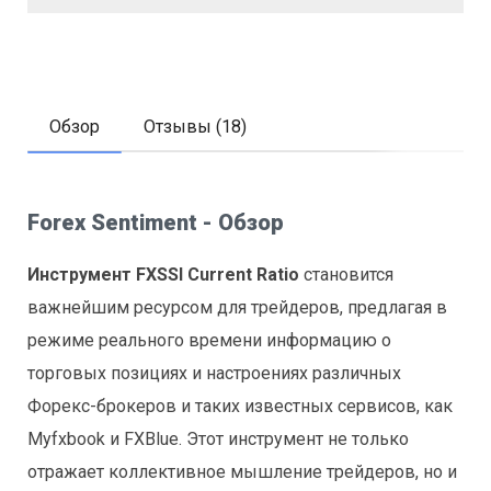
Обзор
Отзывы (18)
Forex Sentiment - Обзор
Инструмент FXSSI Current Ratio
становится
важнейшим ресурсом для трейдеров, предлагая в
режиме реального времени информацию о
торговых позициях и настроениях различных
Форекс-брокеров и таких известных сервисов, как
Myfxbook и FXBlue. Этот инструмент не только
отражает коллективное мышление трейдеров, но и