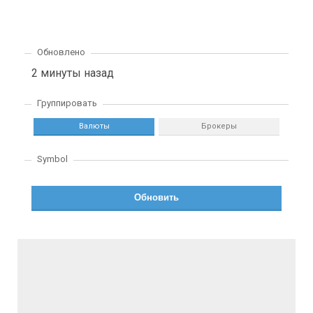
Обновлено
2 минуты назад
Группировать
Валюты
Брокеры
Symbol
Обновить