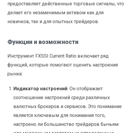
предоставляет действенные торговые сигналы, что
делает его незаменимым активом как для
новичков, так и для опытных трейдеров.
Функции и возможности
Инструмент FXSSI Current Ratio включает ряд
функций, которые помогают оценить настроения
рынка:
Индикатор настроений
. Он отображает
соотношение настроений среди различных
валютных брокеров и сервисов. Это понимание
является ключевым для понимания того,
настроено ли большинство трейдеров бычьим