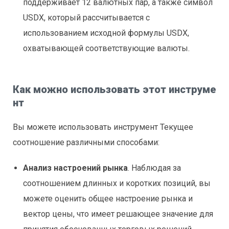
поддерживает 12 валютных пар, а также символ
USDX, который рассчитывается с
использованием исходной формулы USDX,
охватывающей соответствующие валюты.
Как можно использовать этот инструме
нт
Вы можете использовать инструмент Текущее
соотношение различными способами:
Анализ настроений рынка
. Наблюдая за
соотношением длинных и коротких позиций, вы
можете оценить общее настроение рынка и
вектор цены, что имеет решающее значение для