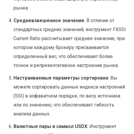
рынка. .
Средневзвешенное значение
. В отличие от
стандартных средних значений, инструмент FXSSI
Current Ratio рассчитывает среднее значение, при
котором каждому брокеру присваивается
определенный вес, что обеспечивает более
точное и репрезентативное настроение рынка.
Настраиваемые параметры сортировки
. Вы
можете сортировать данные индекса настроений
(SSI) в алфавитном порядке, по весу источника
или по значению, что обеспечивает гибкость
анализа данных.
Валютные пары и символ USDX
. Инструмент