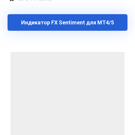
Индикатор FX Sentiment для МТ4/5