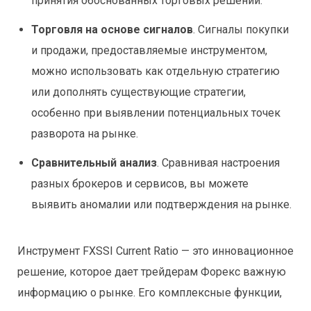
принятия обоснованных торговых решений.
Торговля на основе сигналов
. Сигналы покупки
и продажи, предоставляемые инструментом,
можно использовать как отдельную стратегию
или дополнять существующие стратегии,
особенно при выявлении потенциальных точек
разворота на рынке.
Сравнительный анализ
. Сравнивая настроения
разных брокеров и сервисов, вы можете
выявить аномалии или подтверждения на рынке.
Инструмент FXSSI Current Ratio — это инновационное
решение, которое дает трейдерам Форекс важную
информацию о рынке. Его комплексные функции,