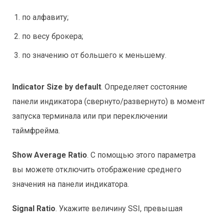
по алфавиту;
по весу брокера;
по значению от большего к меньшему.
Indicator Size by default
. Определяет состояние
панели индикатора (свернуто/развернуто) в момент
запуска терминала или при переключении
таймфрейма.
Show Average Ratio
. С помощью этого параметра
вы можете отключить отображение среднего
значения на панели индикатора.
Signal Ratio
. Укажите величину SSI, превышая