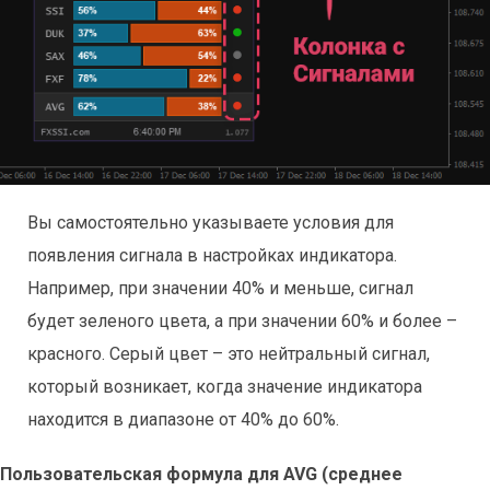
Вы самостоятельно указываете условия для
появления сигнала в настройках индикатора.
Например, при значении 40% и меньше, сигнал
будет зеленого цвета, а при значении 60% и более –
красного. Серый цвет – это нейтральный сигнал,
который возникает, когда значение индикатора
находится в диапазоне от 40% до 60%.
Пользовательская формула для AVG (среднее