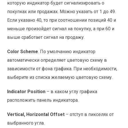
которую индикатор будет сигнализировать о
покупках или продажах. Можно указать от 1 до 49.
Если указано 40, то при соотношении позиций 40 и
меньше произойдет сигнал на покупку, а при 60 и
выше сработает сигнал на продажу.
Color Scheme
. По умолчанию индикатор
автоматически определяет цветовую схему в
зависимости от фона графика. При необходимости,
выберите из списка желаемую цветовую схему.
Indicator Position
– в каком углу графика
расположить панель индикатора.
Vertical, Horizontal Offset
– отступ в пикселях от
выбранного угла.