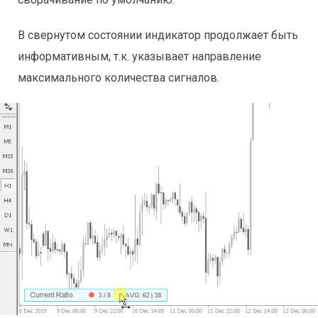
В свернутом состоянии индикатор продолжает быть
информативным, т.к. указывает направление
максимального количества сигналов.