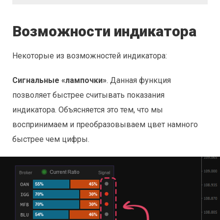
Возможности индикатора
Некоторые из возможностей индикатора:
Сигнальные «лампочки»
. Данная функция
позволяет быстрее считывать показания
индикатора. Объясняется это тем, что мы
воспринимаем и преобразовываем цвет намного
быстрее чем цифры.