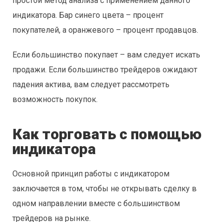
простой метод анализа с применением данного
индикатора. Бар синего цвета – процент
покупателей, а оранжевого – процент продавцов.
Если большинство покупает – вам следует искать
продажи. Если большинство трейдеров ожидают
падения актива, вам следует рассмотреть
возможность покупок.
Как торговать с помощью
индикатора
Основной принцип работы с индикатором
заключается в том, чтобы не открывать сделку в
одном направлении вместе с большинством
трейдеров на рынке.