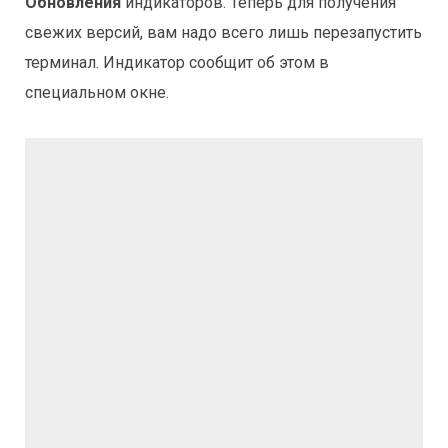
Обновления
индикаторов. Теперь для получения
свежих версий, вам надо всего лишь перезапустить
терминал. Индикатор сообщит об этом в
специальном окне.