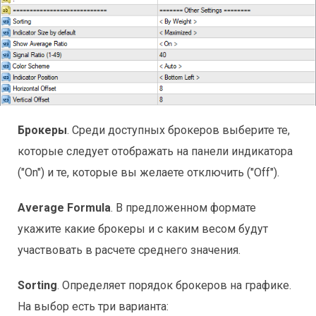
Брокеры
. Среди доступных брокеров выберите те,
которые следует отображать на панели индикатора
("On") и те, которые вы желаете отключить ("Off").
Average Formula
. В предложенном формате
укажите какие брокеры и с каким весом будут
участвовать в расчете среднего значения.
Sorting
. Определяет порядок брокеров на графике.
На выбор есть три варианта: