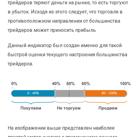
трейдеров теряют деньги на рынке, то есть торгуют
в убыток. Исходя из этого следует, что торговля в
противоположном направлении от большинства
трейдеров может приносить прибыль.
Данный индикатор был создан именно для такой
быстрой оценки текущего настроения большинства
трейдеров.
На изображении выше представлен наиболее