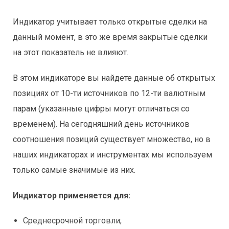
Индикатор учитывает только открытые сделки на
данный момент, в это же время закрытые сделки
на этот показатель не влияют.
В этом индикаторе вы найдете данные об открытых
позициях от 10-ти источников по 12-ти валютным
парам (указанные цифры могут отличаться со
временем). На сегодняшний день источников
соотношения позиций существует множество, но в
наших индикаторах и инструментах мы используем
только самые значимые из них.
Индикатор применяется для:
Среднесрочной торговли;