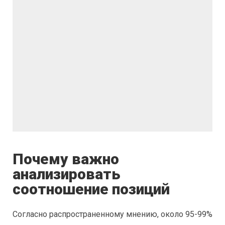
Почему важно
анализировать
соотношение позиций
Согласно распространенному мнению, около 95-99%