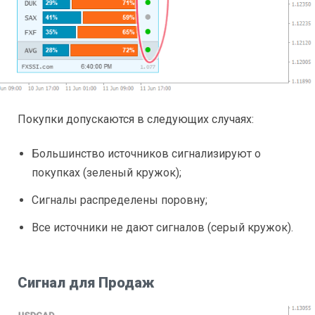
Покупки допускаются в следующих случаях:
Большинство источников сигнализируют о
покупках (зеленый кружок);
Сигналы распределены поровну;
Все источники не дают сигналов (серый кружок).
Сигнал для Продаж