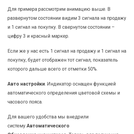
Для примера рассмотрим анимацию выше. В
развернутом состоянии видим 3 сигнала на продажу
и 1 сигнал на покупку. В свернутом состоянии –
цифру 3 и красный маркер.
Если же у нас есть 1 сигнал на продажу и 1 сигнал на
покупку, будет отображен тот сигнал, показатель
которого дальше всего от отметки 50%.
Авто настройки
. Индикатор оснащен функцией
автоматического определения цветовой схемы и
часового пояса.
Для вашего удобства мы внедрили
систему
Автоматического