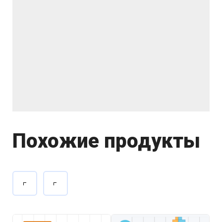
Похожие продукты