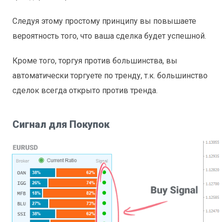
Следуя этому простому принципу вы повышаете
вероятность того, что ваша сделка будет успешной.
Кроме того, торгуя против большинства, вы
автоматически торгуете по тренду, т.к. большинство
сделок всегда открыто против тренда.
Сигнал для Покупок