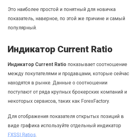
Это наиболее простой и понятный для новичка
показатель, наверное, по этой же причине и самый
популярный.
Индикатор Current Ratio
Индикатор Current Ratio
показывает соотношение
между покупателями и продавцами, которые сейчас
находятся в рынке. Данные о соотношении
поступают от ряда крупных брокерских компаний и
некоторых сервисов, таких как ForexFactory.
Для отображения показателя открытых позиций в
виде графика используйте отдельный индикатор
FXSSI.Ratios
.