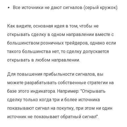
Все источники не дают сигналов (серый кружок).
Как видите, основная идея в том, чтобы не
открывать сделку в одном направлении вместе с
большинством розничных трейдеров, однако если
такого большинства нет, то сделку допускается
открывать в любом направлении.
Для повышения прибыльности сигналов, вы
можете разрабатывать собственные стратегии на
базе этого индикатора. Например: "Открывать
сделку только когда три и более источника
показывают сигнал на покупку, при этом ни один
источник не показывает обратный сигнал".