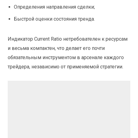
Определения направления сделки;
Быстрой оценки состояния тренда.
Индикатор Current Ratio нетребователен к ресурсам
и весьма компактен, что делает его почти
обязательным инструментом в арсенале каждого
трейдера, независимо от применяемой стратегии.