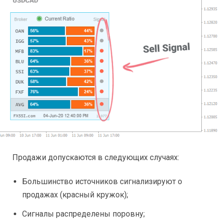
Продажи допускаются в следующих случаях:
Большинство источников сигнализируют о
продажах (красный кружок);
Сигналы распределены поровну;