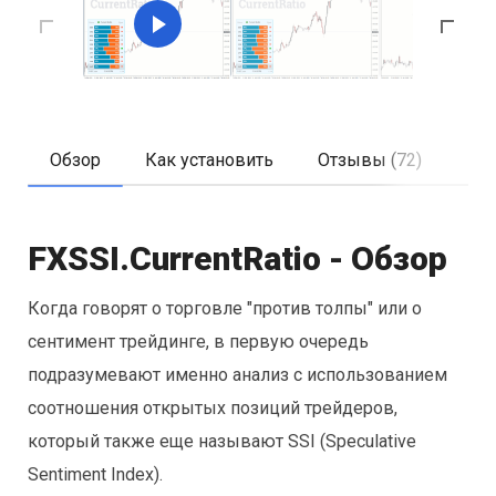
Обзор
Как установить
Отзывы (72)
FXSSI.CurrentRatio - Обзор
Когда говорят о торговле "против толпы" или о
сентимент трейдинге, в первую очередь
подразумевают именно анализ с использованием
соотношения открытых позиций трейдеров,
который также еще называют SSI (Speculative
Sentiment Index).