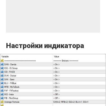
Настройки индикатора