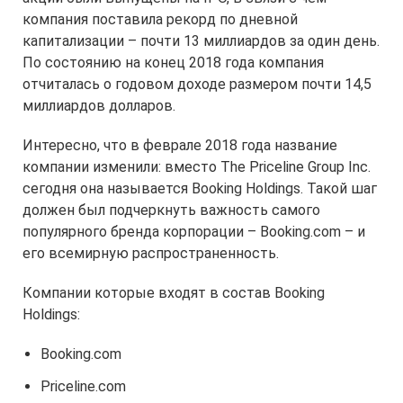
компания поставила рекорд по дневной
капитализации – почти 13 миллиардов за один день.
По состоянию на конец 2018 года компания
отчиталась о годовом доходе размером почти 14,5
миллиардов долларов.
Интересно, что в феврале 2018 года название
компании изменили: вместо The Priceline Group Inc.
сегодня она называется Booking Holdings. Такой шаг
должен был подчеркнуть важность самого
популярного бренда корпорации – Booking.com – и
его всемирную распространенность.
Компании которые входят в состав Booking
Holdings:
Booking.com
Priceline.com