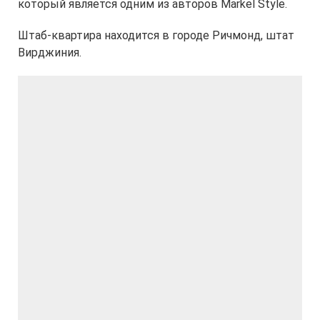
который является одним из авторов Markel Style.
Штаб-квартира находится в городе Ричмонд, штат
Вирджиния.