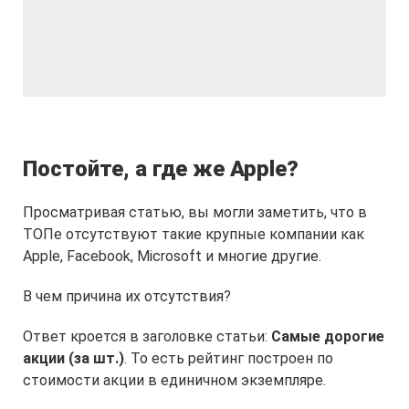
Постойте, а где же Apple?
Просматривая статью, вы могли заметить, что в
ТОПе отсутствуют такие крупные компании как
Apple, Facebook, Microsoft и многие другие.
В чем причина их отсутствия?
Ответ кроется в заголовке статьи:
Самые дорогие
акции (за шт.)
. То есть рейтинг построен по
стоимости акции в единичном экземпляре.