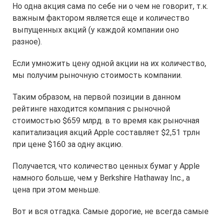
Но одна акция сама по себе ни о чем не говорит, т.к.
важным фактором является еще и количество
выпущенных акций (у каждой компании оно
разное).
Если умножить цену одной акции на их количество,
мы получим рыночную стоимость компании.
Таким образом, на первой позиции в данном
рейтинге находится компания с рыночной
стоимостью $659 млрд. в то время как рыночная
капитализация акций Apple составляет $2,51 трлн
при цене $160 за одну акцию.
Получается, что количество ценных бумаг у Apple
намного больше, чем у Berkshire Hathaway Inc., а
цена при этом меньше.
Вот и вся отгадка. Самые дорогие, не всегда самые