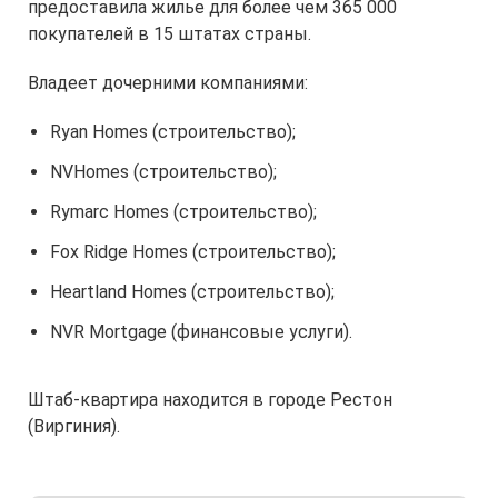
предоставила жилье для более чем 365 000
покупателей в 15 штатах страны.
Владеет дочерними компаниями:
Ryan Homes (строительство);
NVHomes (строительство);
Rymarc Homes (строительство);
Fox Ridge Homes (строительство);
Heartland Homes (строительство);
NVR Mortgage (финансовые услуги).
Штаб-квартира находится в городе Рестон
(Виргиния).