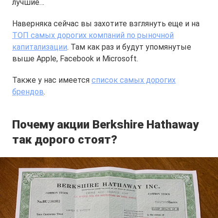
лучшие…
Наверняка сейчас вы захотите взглянуть еще и на
ТОП самых дорогих компаний по рыночной
капитализации
. Там как раз и будут упомянутые
выше Apple, Facebook и Microsoft.
Также у нас имеется
список самых дорогих
брендов
.
Почему акции Berkshire Hathaway
так дорого стоят?