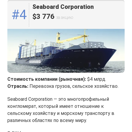
Seaboard Corporation
#4
$3 776
за акцию
Стоимость компании (рыночная):
$4 млрд.
Отрасль:
Перевозка грузов, сельское хозяйство.
Seaboard Corporation — это многопрофильный
конгломерат, который имеет отношение к
сельскому хозяйству и морскому транспорту в
различных областях по всему миру.