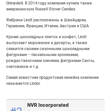
Ghirardelli. В 2014 году компания купила также
американскую Russell Stover Candies.
Фабрики Lindt расположены в Швейцарии,
Германии, Франции, Италии, Австрии и США.
Кроме шоколадных плиток и конфет, Lindt
выпускает мороженое и десерты, а также
славится своими сезонными шоколадными
фигурками – пасхальными кроликами,
рождественскими оленями, фигурками Санты,
снеговиков и т.д.
Самая известная продуктовая линейка компании
называется Lindor.
NVR Incorporated