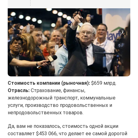
Стоимость компании (рыночная):
$659 млрд.
Отрасль:
Страхование, финансы,
железнодорожный транспорт, коммунальные
услуги, производство продовольственных и
непродовольственных товаров.
Да, вам не показалось, стоимость одной акции
составляет $453 066, что делает ее самой дорогой