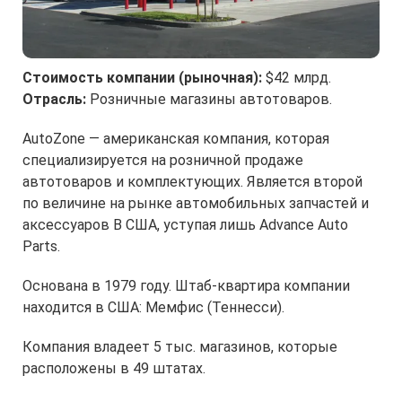
Стоимость компании (рыночная):
$42 млрд.
Отрасль:
Розничные магазины автотоваров.
AutoZone — американская компания, которая
специализируется на розничной продаже
автотоваров и комплектующих. Является второй
по величине на рынке автомобильных запчастей и
аксессуаров В США, уступая лишь Advance Auto
Parts.
Основана в 1979 году. Штаб-квартира компании
находится в США: Мемфис (Теннесси).
Компания владеет 5 тыс. магазинов, которые
расположены в 49 штатах.