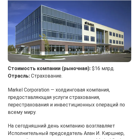
Стоимость компании (рыночная):
$16 млрд.
Отрасль:
Страхование.
Markel Corporation — холдинговая компания,
предоставляющая услуги страхования,
перестрахования и инвестиционных операций по
всему миру.
На сегодняшний день компанию возглавляет
Исполнительный председатель Алан И. Киршнер,