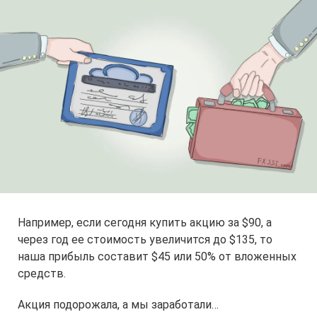
Например, если сегодня купить акцию за $90, а
через год ее стоимость увеличится до $135, то
наша прибыль составит $45 или 50% от вложенных
средств.
Акция подорожала, а мы заработали…