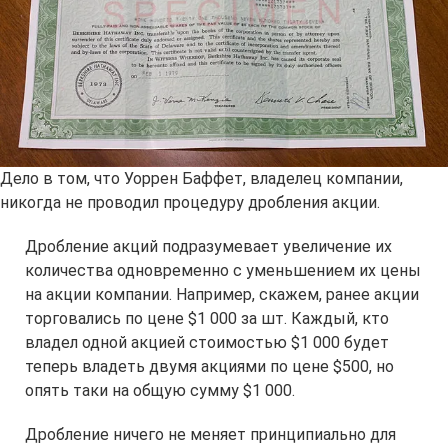
Дело в том, что Уоррен Баффет, владелец компании,
никогда не проводил процедуру дробления акции.
Дробление акций подразумевает увеличение их
количества одновременно с уменьшением их цены
на акции компании. Например, скажем, ранее акции
торговались по цене $1 000 за шт. Каждый, кто
владел одной акцией стоимостью $1 000 будет
теперь владеть двумя акциями по цене $500, но
опять таки на общую сумму $1 000.
Дробление ничего не меняет принципиально для