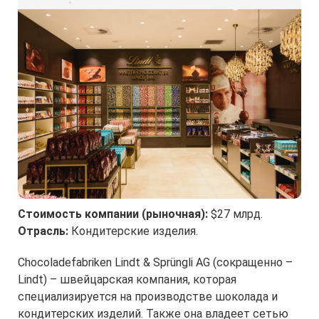
Стоимость компании (рыночная):
$27 млрд.
Отрасль:
Кондитерские изделия.
Chocoladefabriken Lindt & Sprüngli AG (сокращенно –
Lindt) – швейцарская компания, которая
специализируется на производстве шоколада и
кондитерских изделий. Также она владеет сетью