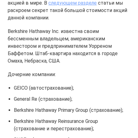
акцией в мире. В
следующем разделе
статьи мы
раскроем секрет такой большой стоимости акций
данной компании.
Berkshire Hathaway Inc. известна своим
бессменным владельцем, американским
инвестором и предпринимателем Уорреном
Баффетом. Штаб-квартира находится в городе
Омаха, Небраска, США.
Дочерние компании:
GEICO (автострахование);
General Re (страхование);
Berkshire Hathaway Primary Group (страхование);
Berkshire Hathaway Reinsurance Group
(страхование и перестрахование);