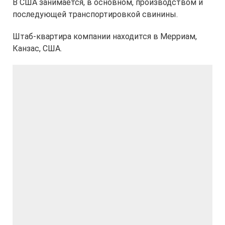
В США занимается, в основном, производством и
последующей транспортировкой свинины.
Штаб-квартира компании находится в Мерриам,
Канзас, США.