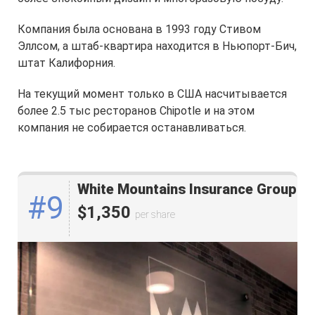
Компания была основана в 1993 году Стивом
Эллсом, а штаб-квартира находится в Ньюпорт-Бич,
штат Калифорния.
На текущий момент только в США насчитывается
более 2.5 тыс ресторанов Chipotle и на этом
компания не собирается останавливаться.
White Mountains Insurance Group
#9
$1,350
per share