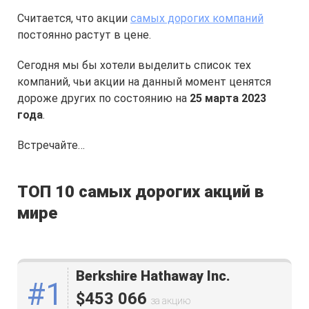
Считается, что акции
самых дорогих компаний
постоянно растут в цене.
Сегодня мы бы хотели выделить список тех
компаний, чьи акции на данный момент ценятся
дороже других по состоянию на
25 марта 2023
года
.
Встречайте…
ТОП 10 самых дорогих акций в
мире
Berkshire Hathaway Inc.
#1
$453 066
за акцию