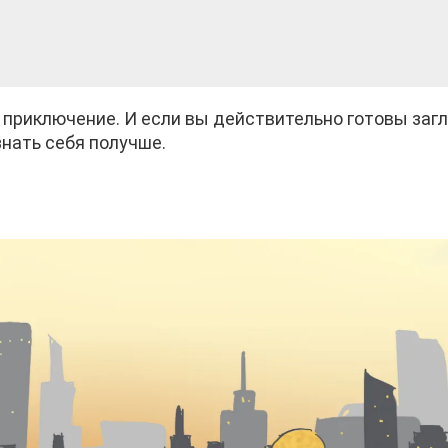
приключение. И если вы действительно готовы заг
знать себя получше.