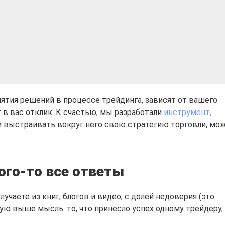
ятия решений в процессе трейдинга, зависят от вашего
 в вас отклик. К счастью, мы разработали
инструмент,
м выстраивать вокруг него свою стратегию торговли, мож
ого-то все ответы
аете из книг, блогов и видео, с долей недоверия (это
ую выше мысль: то, что принесло успех одному трейдеру,