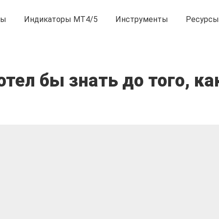
ны
Индикаторы MT4/5
Инструменты
Ресурсы
отел бы знать до того, ка