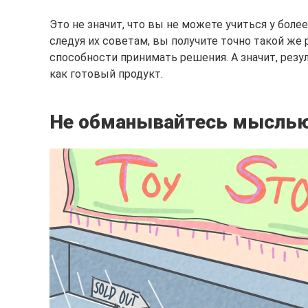
Это не значит, что вы не можете учиться у более
следуя их советам, вы получите точно такой же 
способности принимать решения. А значит, резу
как готовый продукт.
Не обманывайтесь мыслью