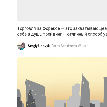
Торговля на Форексе — это захватывающее 
себе в душу, трейдинг — отличный способ у
Sergiy Udovyk
Forex Sentiment Wizard