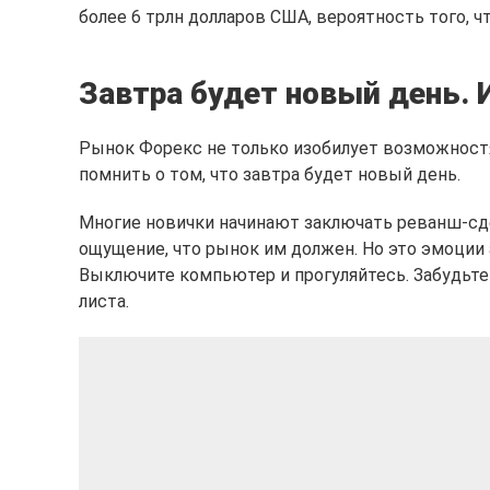
более 6 трлн долларов США, вероятность того, ч
Завтра будет новый день. 
Рынок Форекс не только изобилует возможностям
помнить о том, что завтра будет новый день.
Многие новички начинают заключать реванш-сде
ощущение, что рынок им должен. Но это эмоции а
Выключите компьютер и прогуляйтесь. Забудьте 
листа.