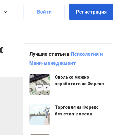
Войти
Регистрация
к
Лучшие статьи в
Психология и
Мани-менеджмент
Сколько можно
заработать на Форекс
Торговля на Форекс
без стоп-лоссов