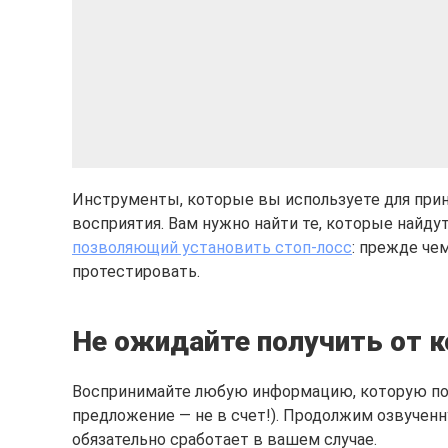
Инструменты, которые вы используете для прин
восприятия. Вам нужно найти те, которые найдут
позволяющий установить стоп-лосс
: прежде че
протестировать.
Не ожидайте получить от к
Воспринимайте любую информацию, которую получ
предложение — не в счет!). Продолжим озвученн
обязательно сработает в вашем случае.