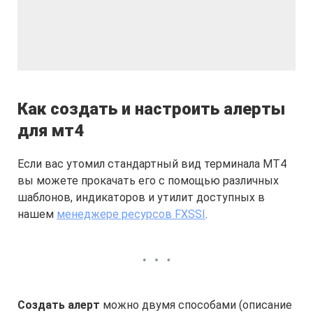
Как создать и настроить алерты
для мт4
Если вас утомил стандартный вид терминала МТ4
вы можете прокачать его с помощью различных
шаблонов, индикаторов и утилит доступных в
нашем
менеджере ресурсов FXSSI
.
Создать алерт
можно двумя способами (описание