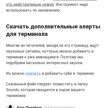
что действительно нужно
. Инструмент надо
использовать по назначению.
Скачать дополнительные алерты
для терминала
Многие из читателей, заходя на эту страницу, ищут
звуковые сигналы, которые можно добавить в
терминал к уже имеющимся. Поэтому мы
подобрали несколько интересных звуков.
Их можно
скачать
и добавить себе в терминал.
Скачанный файл следует поместить в папку
Sounds
, которая находится в корне вашего
терминала.
Anna Shevelova
Software Strategist