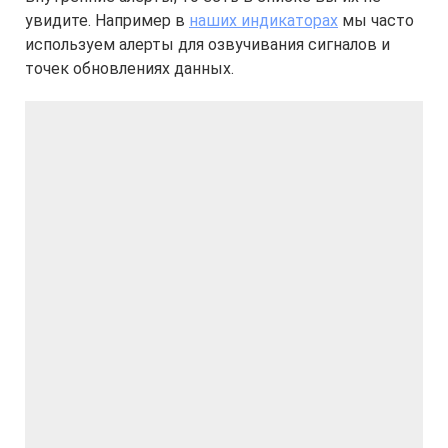
увидите. Например в
наших индикаторах
мы часто
используем алерты для озвучивания сигналов и
точек обновлениях данных.