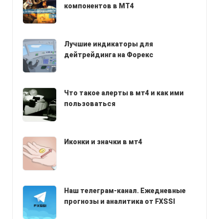
компонентов в МТ4
Лучшие индикаторы для
дейтрейдинга на Форекс
Что такое алерты в мт4 и как ими
пользоваться
Иконки и значки в мт4
Наш телеграм-канал. Ежедневные
прогнозы и аналитика от FXSSI