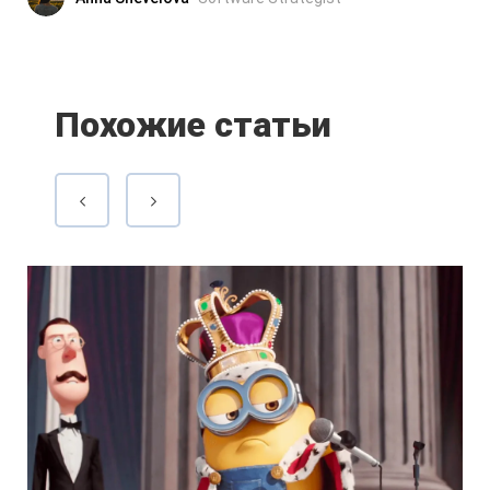
Похожие статьи