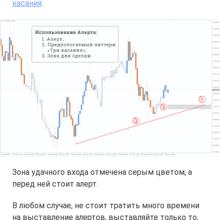
касания
.
Зона удачного входа отмечена серым цветом, а
перед ней стоит алерт.
В любом случае, не стоит тратить много времени
на выставление алертов,
выставляйте только то,