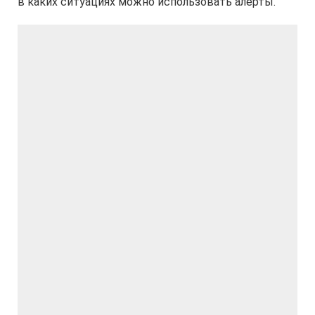
в каких ситуациях можно использовать алерты.