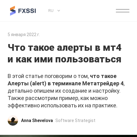
RU
5 января 2022 г.
Что такое алерты в мт4
и как ими пользоваться
В этой статье поговорим о том,
что такое
Алерты (alert) в терминале Метатрейдер 4
,
детально опишем их создание и настройку.
Также рассмотрим пример, как можно
эффективно использовать их на практике.
Anna Shevelova
Software Strategist