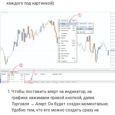
каждого под картинкой):
Чтобы поставить алерт на индикатор, на
графике нажимаем правой кнопкой, далее
Торговля → Алерт
. Он будет создан моментально.
Удобно тем, что его можно создать сразу на