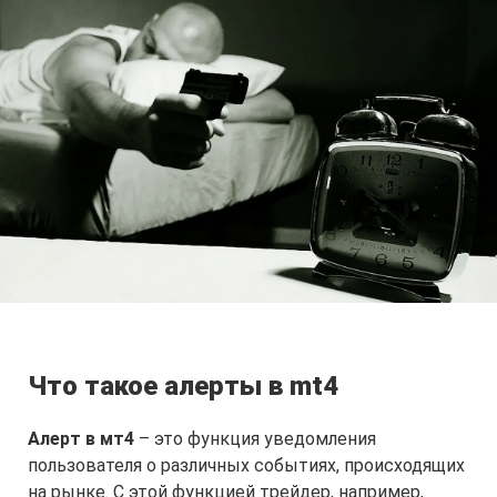
Что такое алерты в mt4
Алерт в мт4
– это функция уведомления
пользователя о различных событиях, происходящих
на рынке. С этой функцией трейдер, например,