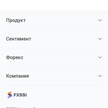
Продукт
Сентимент
Форекс
Компания