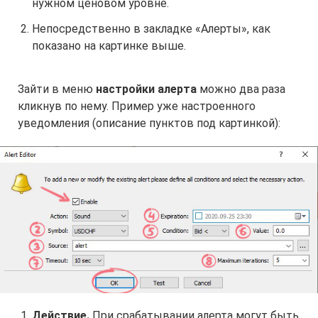
нужном ценовом уровне.
Непосредственно в закладке «Алерты», как
показано на картинке выше.
Зайти в меню
настройки алерта
можно два раза
кликнув по нему. Пример уже настроенного
уведомления (описание пунктов под картинкой):
Действие.
При срабатывании алерта могут быть