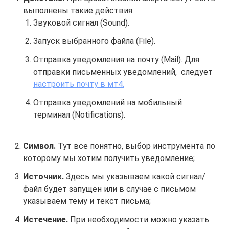
выполнены такие действия:
Звуковой сигнал (Sound).
Запуск выбранного файла (File).
Отправка уведомления на почту (Mail). Для
отправки письменных уведомлений, следует
настроить почту в мт4.
Отправка уведомлений на мобильный
терминал (Notifications).
Символ.
Тут все понятно, выбор инструмента по
которому мы хотим получить уведомление;
Источник.
Здесь мы указываем какой сигнал/
файл будет запущен или в случае с письмом
указываем тему и текст письма;
Истечение.
При необходимости можно указать