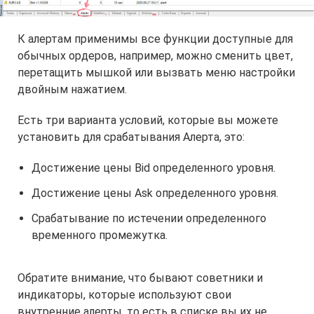
К алертам применимы все функции доступные для
обычных ордеров, например, можно сменить цвет,
перетащить мышкой или вызвать меню настройки
двойным нажатием.
Есть три варианта условий, которые вы можете
установить для срабатывания Алерта, это:
Достижение цены Bid определенного уровня.
Достижение цены Ask определенного уровня.
Срабатывание по истечении определенного
временного промежутка.
Обратите внимание, что бывают советники и
индикаторы, которые используют свои
внутренние алерты, то есть в списке вы их не