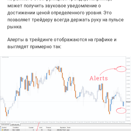
может получить звуковое уведомление о
достижении ценой определенного уровня. Это
позволяет трейдеру всегда держать руку на пульсе
рынка.
Алерты в трейдинге отображаются на графике и
выглядят примерно так: