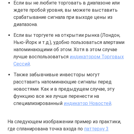
Если вы не любите торговать в диапазоне или
ждете пробой уровня, вы можете выставить
срабатывание сигнала при выходе цены из
диапазона.
Если вы торгуете на открытии рынка (Лондон,
Нью-Йорк и т.д.), удобно пользоваться алертами
напоминающими об этом. Хотя в этом случае
лучше воспользоваться
индикатором Торговых
Сессий
.
Также забывчивые инвесторы могут
расставить напоминающие сигналы перед
новостями. Как и в предыдущем случае, эту
функцию все же лучше перенести на
специализированный
индикатор Новостей
.
На следующем изображении пример из практики,
где спланирована точка входа по
паттерну 3