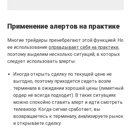
Применение алертов на практике
Многие трейдеры пренебрегают этой функцией. Но
ее использование
оправдывает себя на практике
,
поэтому выделим несколько ситуаций, в которых
следует использовать алерты:
Иногда открыть сделку по текущей цене не
выгодно, поэтому приходится сидеть возле
терминала в ожидании хорошей цены (лимитный
ордер не всегда подходит). В таких ситуациях
можно спокойно ставить алерт и идти смотреть
телевизор. Когда сигнал сработает, вы
возвращаетесь к терминалу, анализируете рынок
и открываете сделку.