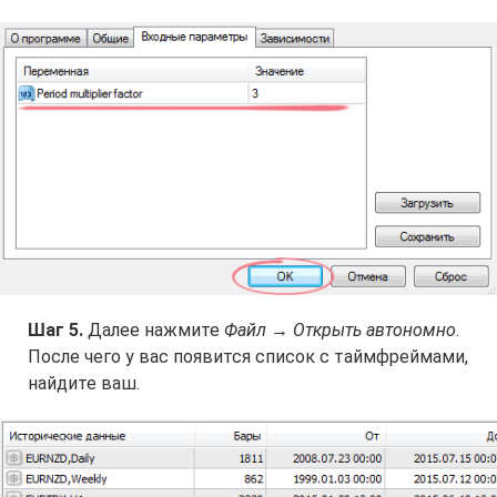
Шаг 5.
Далее нажмите
Файл → Открыть автономно
.
После чего у вас появится список с таймфреймами,
найдите ваш.