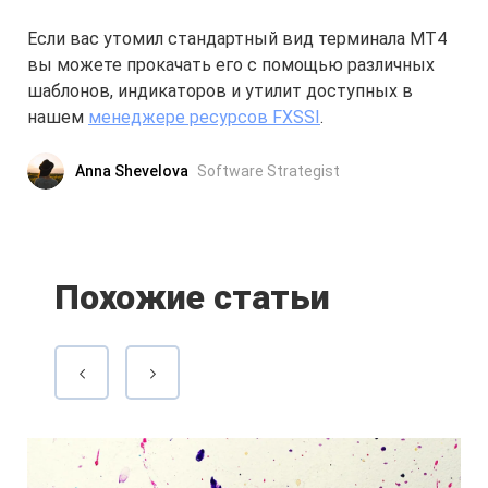
Если вас утомил стандартный вид терминала МТ4
вы можете прокачать его с помощью различных
шаблонов, индикаторов и утилит доступных в
нашем
менеджере ресурсов FXSSI
.
Anna Shevelova
Software Strategist
Похожие статьи