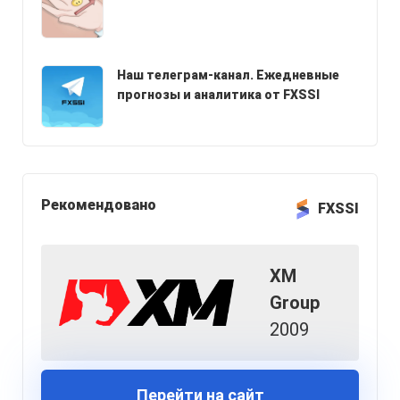
Наш телеграм-канал. Ежедневные
прогнозы и аналитика от FXSSI
Рекомендовано
FXSSI
XM
Group
2009
Перейти на сайт