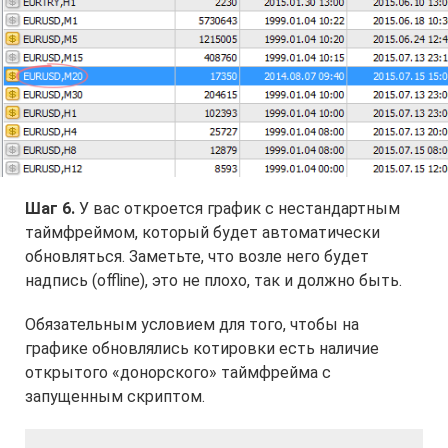
Шаг 6.
У вас откроется график с нестандартным
таймфреймом, который будет автоматически
обновляться. Заметьте, что возле него будет
надпись (offline), это не плохо, так и должно быть.
Обязательным условием для того, чтобы на
графике обновлялись котировки есть наличие
открытого «донорского» таймфрейма с
запущенным скриптом.