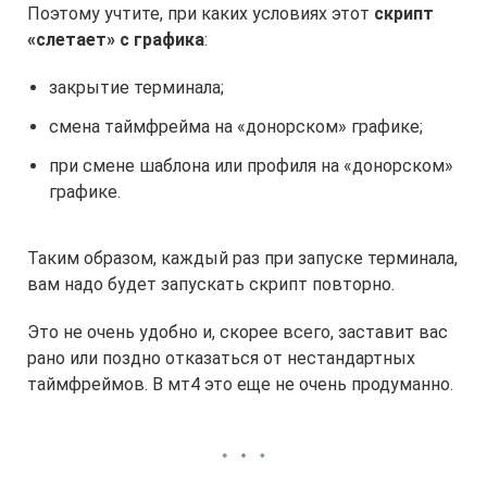
Поэтому учтите, при каких условиях этот
скрипт
«слетает» с графика
:
закрытие терминала;
смена таймфрейма на «донорском» графике;
при смене шаблона или профиля на «донорском»
графике.
Таким образом, каждый раз при запуске терминала,
вам надо будет запускать скрипт повторно.
Это не очень удобно и, скорее всего, заставит вас
рано или поздно отказаться от нестандартных
таймфреймов. В мт4 это еще не очень продуманно.