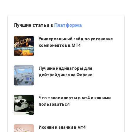
Лучшие статьи в
Платформа
Универсальный гайд по установке
компонентов в МТ4
Лучшие индикаторы для
дейтрейдинга на Форекс
Что такое алерты в мт4 и как ими
пользоваться
Иконки и значки в мт4