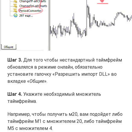
Шаг 3.
Для того чтобы нестандартный таймфрейм
обновлялся в режиме онлайн, обязательно
установите галочку «Разрешить импорт DLL» во
вкладке «
Общие
».
Шаг 4.
Укажите необходимый множитель
таймфрейма.
Например, чтобы получить м20, вам подойдет либо
таймфрейм М1 с множителем 20, либо таймфрейм
М5 с множителем 4.