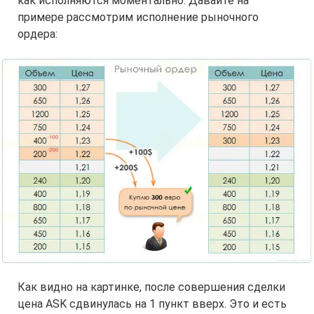
как исполняются моментально. Давайте на
примере рассмотрим исполнение рыночного
ордера:
Как видно на картинке, после совершения сделки
цена ASK сдвинулась на 1 пункт вверх. Это и есть