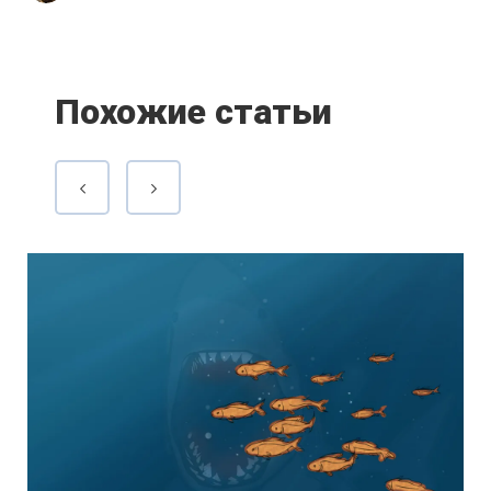
Похожие статьи