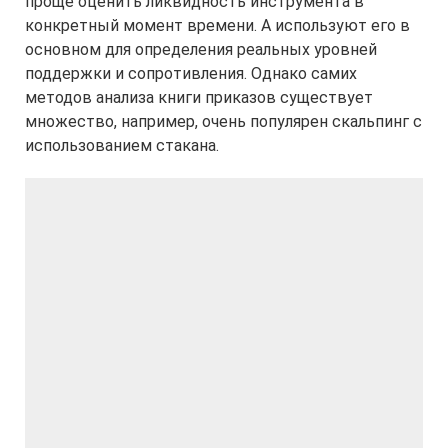
проще оценить ликвидность инструмента в
конкретный момент времени. А используют его в
основном для определения реальных уровней
поддержки и сопротивления. Однако самих
методов анализа книги приказов существует
множество, например, очень популярен скальпинг с
использованием стакана.