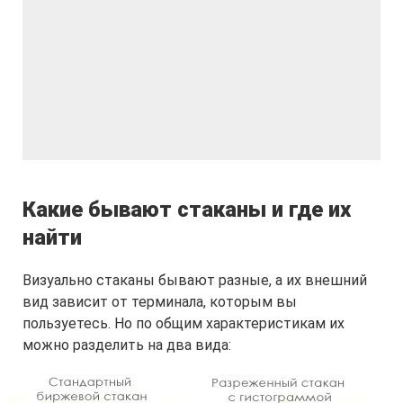
Какие бывают стаканы и где их
найти
Визуально стаканы бывают разные, а их внешний
вид зависит от терминала, которым вы
пользуетесь. Но по общим характеристикам их
можно разделить на два вида: