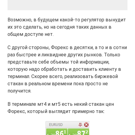
Возможно, в будущем какой-то регулятор вынудит
их это сделать, но на сегодня таких данных в
общем доступе нет.
С другой стороны, Форекс в десятки, а то и в сотни
раз быстрее и ликвиднее других рынков. Только
представьте себе объемы той информации,
которую надо обработать и доставить клиенту в
терминал. Скорее всего, реализовать биржевой
стакан в реальном времени пока просто не
получится.
В терминале мт4 и мт5 есть некий стакан цен
Форекс, который выглядит примерно так: