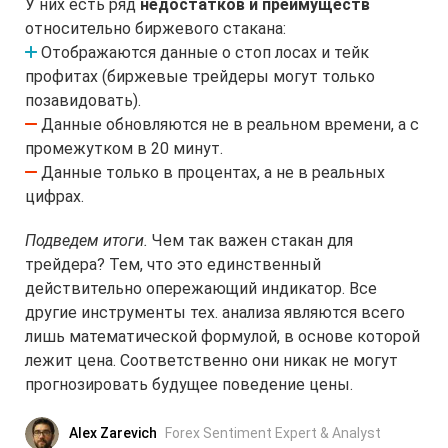
У них есть ряд
недостатков и преимуществ
относительно биржевого стакана:
Отображаются данные о стоп лосах и тейк
профитах (биржевые трейдеры могут только
позавидовать).
Данные обновляются не в реальном времени, а с
промежутком в 20 минут.
Данные только в процентах, а не в реальных
цифрах.
Подведем итоги.
Чем так важен стакан для
трейдера? Тем, что это единственный
действительно опережающий индикатор. Все
другие инструменты тех. анализа являются всего
лишь математической формулой, в основе которой
лежит цена. Соответственно они никак не могут
прогнозировать будущее поведение цены.
Alex Zarevich
Forex Sentiment Expert & Analyst