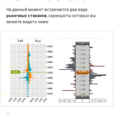
На данный момент встречается два вида
рыночных стаканов
, скриншоты которых вы
можете видеть ниже: