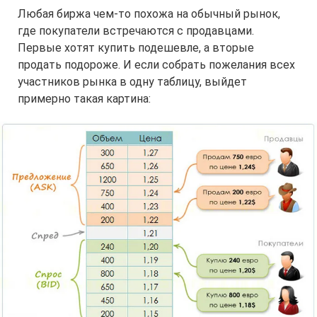
Любая биржа чем-то похожа на обычный рынок,
где покупатели встречаются с продавцами.
Первые хотят купить подешевле, а вторые
продать подороже. И если собрать пожелания всех
участников рынка в одну таблицу, выйдет
примерно такая картина: