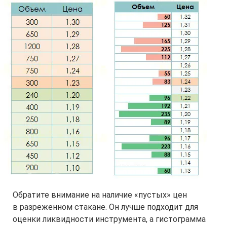
Обратите внимание на наличие «пустых» цен
в разреженном стакане. Он лучше подходит для
оценки ликвидности инструмента, а гистограмма