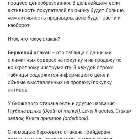
процесс ценообразования. В дальнейшем, если
активность покупателей по рынку будет больше,
чем активность продавцов, цена будет расти и
наоборот.
Итак, что такое стакан?
Биржевой стакан
– это таблица с данными
о лимитных ордерах на покупку и на продажу по
конкретному инструменту. В каждой строке
таблицы содержится информация о цене и
объеме выставленных на продажу/покупку
активов.
У биржевого стакана есть и другие названия:
Глубина рынка (Depth of market), Level II quotes, Стакан
заявок, Книга приказов (orderbook)
.
С помощью биржевого стакана трейдерам