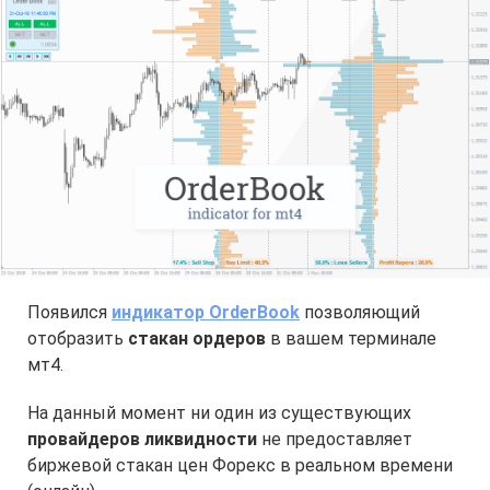
Появился
индикатор OrderBook
позволяющий
отобразить
стакан ордеров
в вашем терминале
мт4.
На данный момент ни один из существующих
провайдеров ликвидности
не предоставляет
биржевой стакан цен Форекс в реальном времени