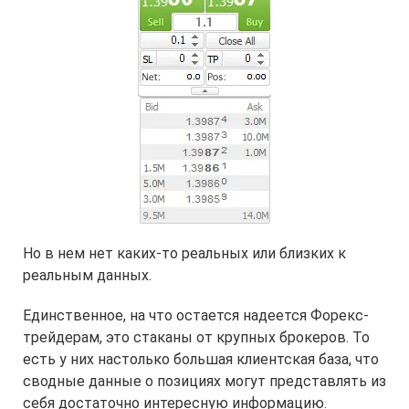
Но в нем нет каких-то реальных или близких к
реальным данных.
Единственное, на что остается надеется Форекс-
трейдерам, это стаканы от крупных брокеров. То
есть у них настолько большая клиентская база, что
сводные данные о позициях могут представлять из
себя достаточно интересную информацию.