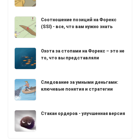
Соотношение позиций на Форекс
(SSI) - все, что вам нужно знать
Охота за стопами на Форекс – это не
то, что вы представляли
Следование за умными деньгами:
ключевые понятия и стратегии
Стакан ордеров - улучшенная версия