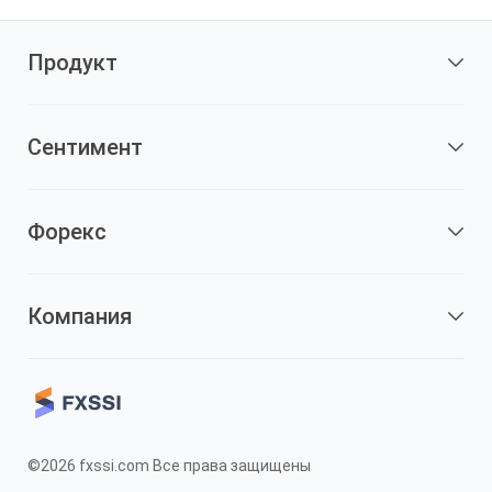
Продукт
Сентимент
Форекс
Компания
©2026 fxssi.com Все права защищены