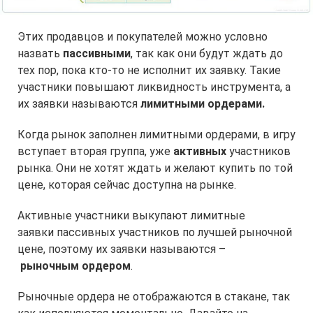
Этих продавцов и покупателей можно условно
назвать
пассивными
, так как они будут ждать до
тех пор, пока кто-то не исполнит их заявку. Такие
участники повышают ликвидность инструмента, а
их заявки называются
лимитными ордерами.
Когда рынок заполнен лимитными ордерами, в игру
вступает вторая группа, уже
активных
участников
рынка. Они не хотят ждать и желают купить по той
цене, которая сейчас доступна на рынке.
Активные участники выкупают лимитные
заявки пассивных участников по лучшей рыночной
цене, поэтому их заявки называются –
рыночным ордером
.
Рыночные ордера не отображаются в стакане, так