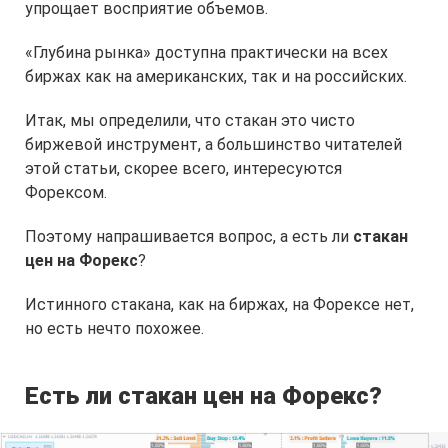
упрощает восприятие объемов.
«Глубина рынка» доступна практически на всех
биржах как на американских, так и на российских.
Итак, мы определили, что стакан это чисто
биржевой инструмент, а большинство читателей
этой статьи, скорее всего, интересуются
Форексом.
Поэтому напрашивается вопрос, а есть ли
стакан
цен на Форекс
?
Истинного стакана, как на биржах, на Форексе нет,
но есть нечто похожее.
Есть ли стакан цен на Форекс?