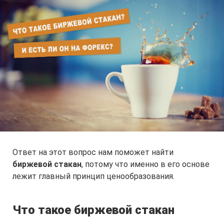
Ответ на этот вопрос нам поможет найти
биржевой стакан
, потому что именно в его основе
лежит главный принцип ценообразования.
Что такое биржевой стакан