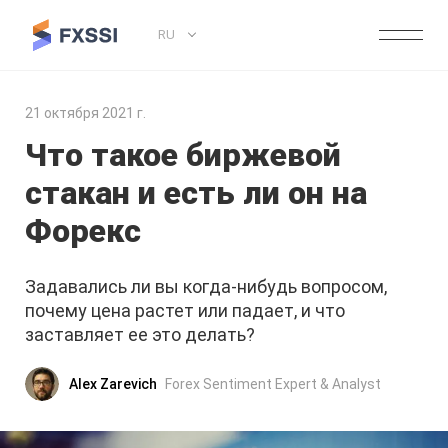
RU
21 октября 2021 г.
Что такое биржевой
стакан и есть ли он на
Форекс
Задавались ли вы когда-нибудь вопросом,
почему цена растет или падает, и что
заставляет ее это делать?
Alex Zarevich
Forex Sentiment Expert & Analyst