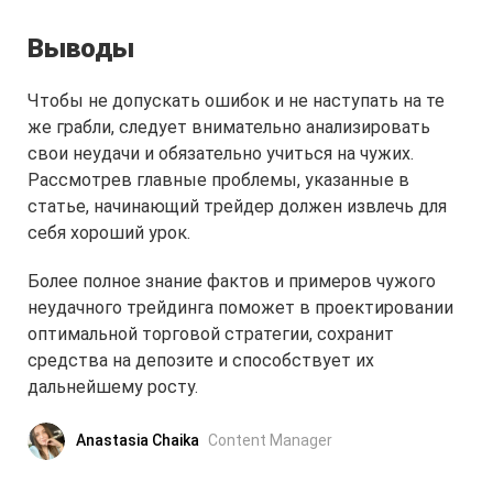
Выводы
Чтобы не допускать ошибок и не наступать на те
же грабли, следует внимательно анализировать
свои неудачи и обязательно учиться на чужих.
Рассмотрев главные проблемы, указанные в
статье, начинающий трейдер должен извлечь для
себя хороший урок.
Более полное знание фактов и примеров чужого
неудачного трейдинга поможет в проектировании
оптимальной торговой стратегии, сохранит
средства на депозите и способствует их
дальнейшему росту.
Anastasia Chaika
Content Manager