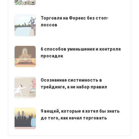
Торговля на Форекс без стоп-
лоссов
6 способов уменьшения и контроля
просадок
Осознанная системность в
трейдинге, а не набор правил
9 вещей, которые я хотел бы знать
до того, как начал торговать