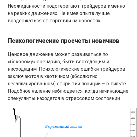
Неожиданности подстерегают трейдеров именно
на резких движениях. Не имея опыта лучше
воздержаться от торговли на новостях.
Психологические просчеты новичков
Ценовое движение может развиваться по
«боковому» сценарию, быть восходящим и
нисходящим. Психологические ошибки трейдеров
заключаются в хаотичном (абсолютно
незапланированном) открытии позиций – в тильте.
Подобное явление наблюдается, когда начинающие
спекулянты находятся в стрессовом состоянии.