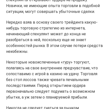
Новички, не имеющие опыта торговли в подобной
ситуации, могут совершать убыточные сделки.
Нередко взяв в основу своего трейдинга какую-
нибудь торговую стратегию из интернета,
начинающий спекулянт может до конца не
разобраться в ней, поскольку еще не знает
особенностей рынка. В этом случае потери средств
неизбежны.
Некоторые новоиспеченные «гуру» торгуют,
полагаясь на свое внутреннее предчувствие, что
сопоставимо с игрой в казино на удачу. Торговля
без стоп лоссов также чревата печальными
последствиями. Перед открытием ордера
первоначально следует подумать о возможном
убытке, а уж затем о планируемой прибыли.
Никогда не следует гнаться за рынком.