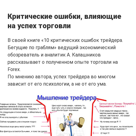
Критические ошибки, влияющие
на успех торговли
В своей книге «10 критических ошибок трейдера.
Бегущие по граблям» ведущий экономический
обозреватель и аналитик А. Калашников
рассказывает о полученном опыте торговли на
Forex.
По мнению автора, успех трейдера во многом
зависит от его психологии, а не от его ума.