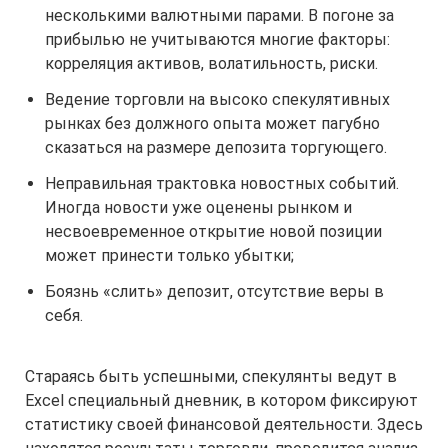
несколькими валютными парами. В погоне за
прибылью не учитываются многие факторы:
корреляция активов, волатильность, риски.
Ведение торговли на высоко спекулятивных
рынках без должного опыта может пагубно
сказаться на размере депозита торгующего.
Неправильная трактовка новостных событий.
Иногда новости уже оценены рынком и
несвоевременное открытие новой позиции
может принести только убытки;
Боязнь «слить» депозит, отсутствие веры в
себя.
Стараясь быть успешными, спекулянты ведут в
Excel специальный дневник, в котором фиксируют
статистику своей финансовой деятельности. Здесь