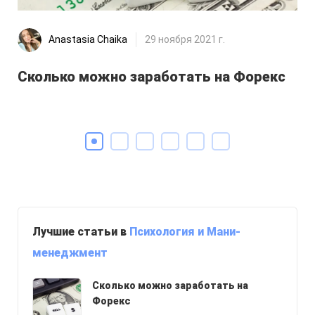
Anastasia Chaika
29 ноября 2021 г.
9 
Сколько можно заработать на Форекс
то
Лучшие статьи в
Психология и Мани-
менеджмент
Сколько можно заработать на
Форекс