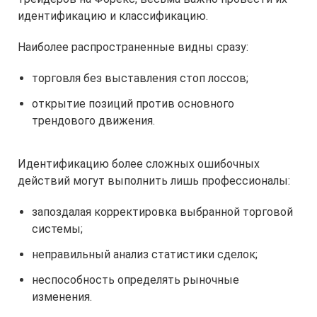
идентификацию и классификацию.
Наиболее распространенные видны сразу:
торговля без выставления стоп лоссов;
открытие позиций против основного
трендового движения.
Идентификацию более сложных ошибочных
действий могут выполнить лишь профессионалы:
запоздалая корректировка выбранной торговой
системы;
неправильный анализ статистики сделок;
неспособность определять рыночные
изменения.