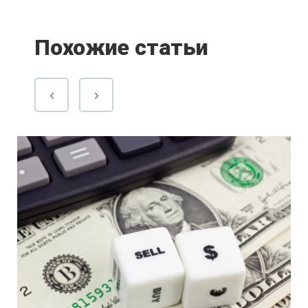
Похожие статьи