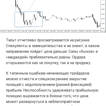
Тильт отчетливо просматривается на рисунке.
Спекулянты в замешательстве и не знают, в каком
направлении пойдет цена дальше. Силы «быков» и
«медведей» приблизительно равны. Ордера
открываются как на покупку, так и на продажу.
К типичным ошибкам начинающих трейдеров
можно отнести и слишком раннее закрытие
позиций с недополучением (ранней фиксацией)
прибыли. Неспособность удерживать прибыльную
позицию выражается в боязни того, что цена
может развернуться в неблагоприятном