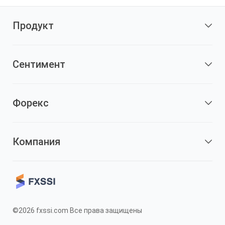
Продукт
Сентимент
Форекс
Компания
©2026 fxssi.com Все права защищены