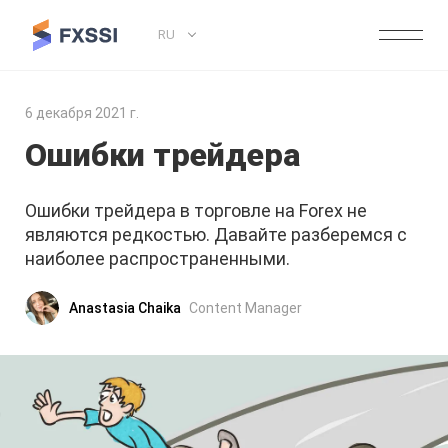
RU
6 декабря 2021 г.
Ошибки трейдера
Ошибки трейдера в торговле на Forex не
являются редкостью. Давайте разберемся с
наиболее распространенными.
Anastasia Chaika
Content Manager