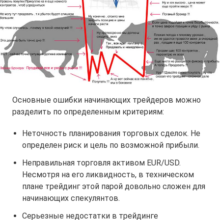
Основные ошибки начинающих трейдеров можно
разделить по определенным критериям:
Неточность планирования торговых сделок. Не
определен риск и цель по возможной прибыли.
Неправильная торговля активом EUR/USD.
Несмотря на его ликвидность, в техническом
плане трейдинг этой парой довольно сложен для
начинающих спекулянтов.
Серьезные недостатки в трейдинге