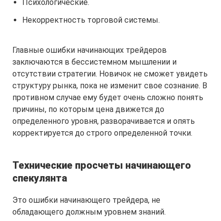
Психологические.
Некорректность торговой системы.
Главные ошибки начинающих трейдеров
заключаются в бессистемном мышлении и
отсутствии стратегии. Новичок не сможет увидеть
структуру рынка, пока не изменит свое сознание. В
противном случае ему будет очень сложно понять
причины, по которым цена движется до
определенного уровня, разворачивается и опять
корректируется до строго определенной точки.
Технические просчеты начинающего
спекулянта
Это ошибки начинающего трейдера, не
обладающего должным уровнем знаний.