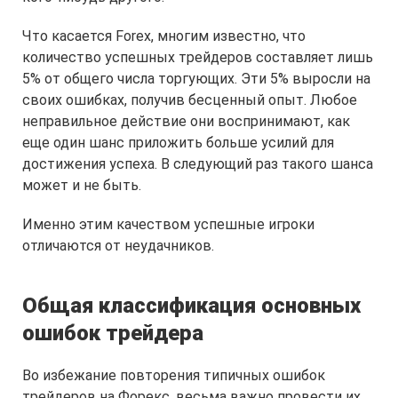
Что касается Forex, многим известно, что
количество успешных трейдеров составляет лишь
5% от общего числа торгующих. Эти 5% выросли на
своих ошибках, получив бесценный опыт. Любое
неправильное действие они воспринимают, как
еще один шанс приложить больше усилий для
достижения успеха. В следующий раз такого шанса
может и не быть.
Именно этим качеством успешные игроки
отличаются от неудачников.
Общая классификация основных
ошибок трейдера
Во избежание повторения типичных ошибок
трейдеров на Форекс, весьма важно провести их