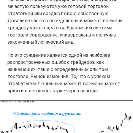
зачастую пользуются уже готовой торговой
стратегией или создают свою собственную.
Довольно часто в определенный момент времени
трейдеру кажется, что выбранная им система
торговли совершенна, универсальна и получила
законченный логический вид.
Но это суждение является одной из наиболее
распространенных ошибок трейдеров как
начинающих, так и с определенным опытом
торговли. Рынок изменчив. То, что с успехом
отрабатывает в данный момент времени, может
прийти в негодность уже через полгода.