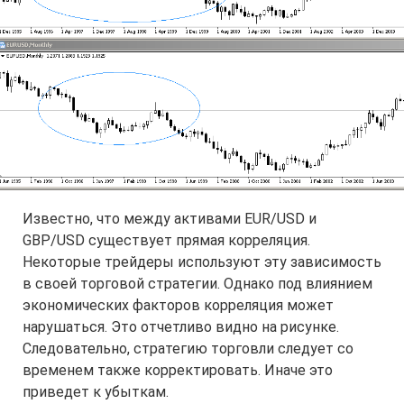
Известно, что между активами EUR/USD и
GBP/USD существует прямая корреляция.
Некоторые трейдеры используют эту зависимость
в своей торговой стратегии. Однако под влиянием
экономических факторов корреляция может
нарушаться. Это отчетливо видно на рисунке.
Следовательно, стратегию торговли следует со
временем также корректировать. Иначе это
приведет к убыткам.