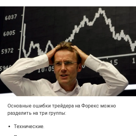
Основные ошибки трейдера на Форекс можно
разделить на три группы:
Технические.