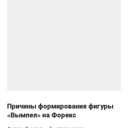
Причины формирования фигуры
«Вымпел» на Форекс