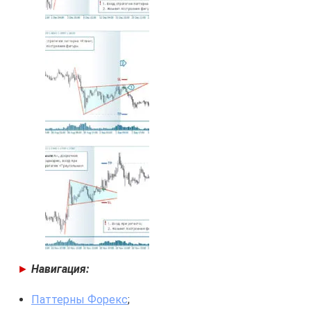
►
Навигация:
Паттерны Форекс
;