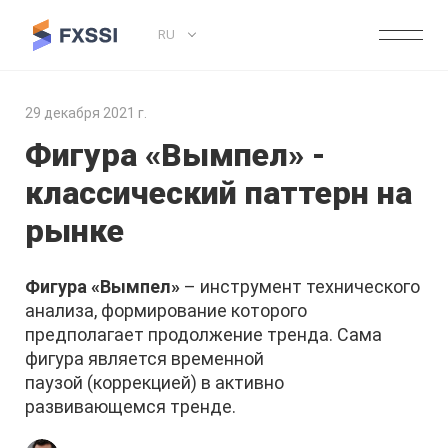
RU
29 декабря 2021 г.
Фигура «Вымпел» -
классический паттерн на
рынке
Фигура «Вымпел»
– инструмент технического
анализа, формирование которого
предполагает продолжение тренда. Сама
фигура является временной
паузой (коррекцией) в активно
развивающемся тренде.