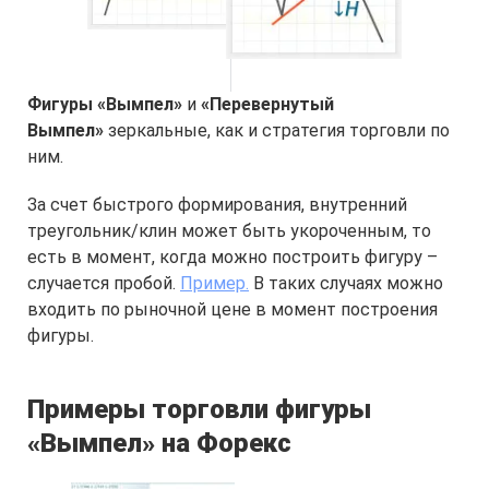
Фигуры «Вымпел»
и
«Перевернутый
Вымпел»
зеркальные, как и стратегия торговли по
ним.
За счет быстрого формирования, внутренний
треугольник/клин может быть укороченным, то
есть в момент, когда можно построить фигуру –
случается пробой.
Пример.
В таких случаях можно
входить по рыночной цене в момент построения
фигуры.
Примеры торговли фигуры
«Вымпел» на Форекс