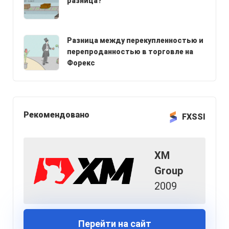
разница?
Разница между перекупленностью и
перепроданностью в торговле на
Форекс
Рекомендовано
FXSSI
XM
Group
2009
Перейти на сайт