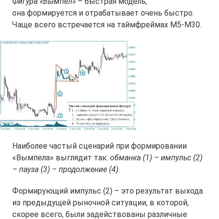
Фигура «Вымпел»
– быстрая модель,
она формируется и отрабатывает очень быстро.
Чаще всего встречается на таймфреймах M5-M30.
Наиболее частый сценарий при формировании
«Вымпела» выглядит так:
обманка (1) – импульс (2)
– пауза (3) – продолжение (4)
.
Формирующий импульс (2) – это результат выхода
из предыдущей рыночной ситуации, в которой,
скорее всего, были задействованы различные