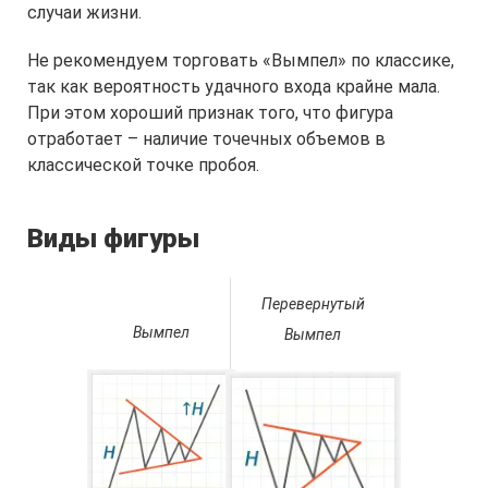
случаи жизни.
Не рекомендуем торговать «Вымпел» по классике,
так как вероятность удачного входа крайне мала.
При этом хороший признак того, что фигура
отработает – наличие точечных объемов в
классической точке пробоя.
Виды фигуры
Перевернутый
Вымпел
Вымпел