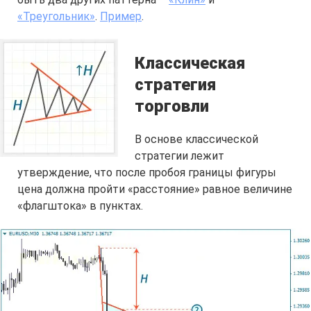
«Треугольник»
.
Пример
.
Классическая
стратегия
торговли
В основе классической
стратегии лежит
утверждение, что после пробоя границы фигуры
цена должна пройти «расстояние» равное величине
«флагштока» в пунктах.