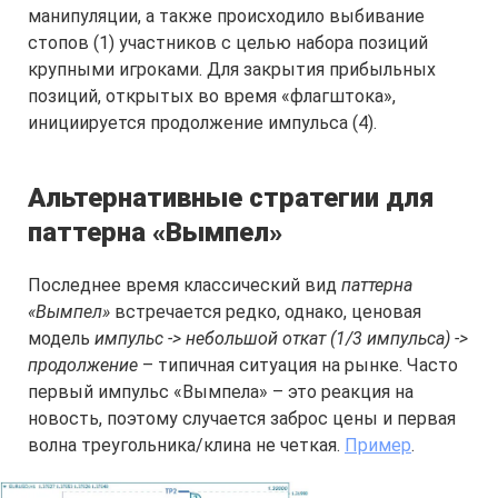
манипуляции, а также происходило выбивание
стопов (1) участников с целью набора позиций
крупными игроками. Для закрытия прибыльных
позиций, открытых во время «флагштока»,
инициируется продолжение импульса (4).
Альтернативные стратегии для
паттерна «Вымпел»
Последнее время классический вид
паттерна
«Вымпел»
встречается редко, однако, ценовая
модель
импульс -> небольшой откат (1/3 импульса) ->
продолжение
– типичная ситуация на рынке. Часто
первый импульс «Вымпела» – это реакция на
новость, поэтому случается заброс цены и первая
волна треугольника/клина не четкая.
Пример
.