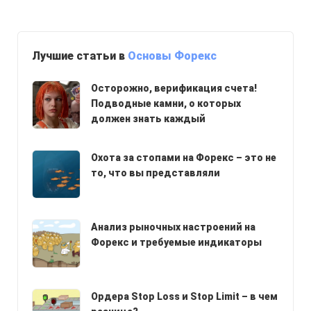
Лучшие статьи в
Основы Форекс
Осторожно, верификация счета!
Подводные камни, о которых
должен знать каждый
Охота за стопами на Форекс – это не
то, что вы представляли
Анализ рыночных настроений на
Форекс и требуемые индикаторы
Ордера Stop Loss и Stop Limit – в чем