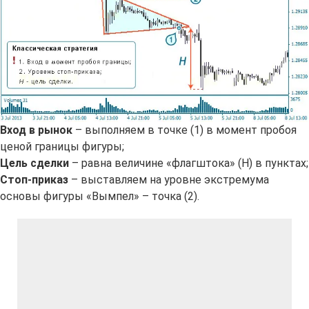
Вход в рынок
– выполняем в точке (1) в момент пробоя
ценой границы фигуры;
Цель сделки
– равна величине «флагштока» (Н) в пунктах;
Стоп-приказ
– выставляем на уровне экстремума
основы фигуры «Вымпел» – точка (2).