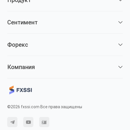
Продукт
Сентимент
Форекс
Компания
©2026 fxssi.com Все права защищены