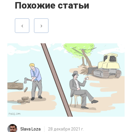
Похожие статьи
Slava Loza
28 декабря 2021 г.