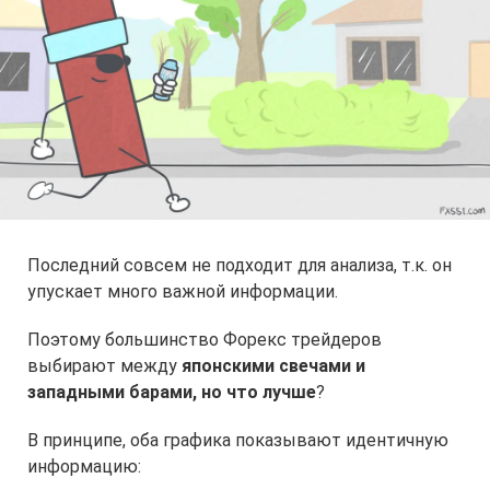
Последний совсем не подходит для анализа, т.к. он
упускает много важной информации.
Поэтому большинство Форекс трейдеров
выбирают между
японскими свечами и
западными барами, но что лучше
?
В принципе, оба графика показывают идентичную
информацию: