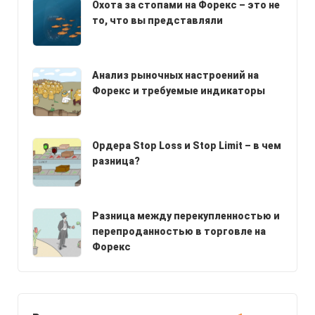
Охота за стопами на Форекс – это не
то, что вы представляли
Анализ рыночных настроений на
Форекс и требуемые индикаторы
Ордера Stop Loss и Stop Limit – в чем
разница?
Разница между перекупленностью и
перепроданностью в торговле на
Форекс