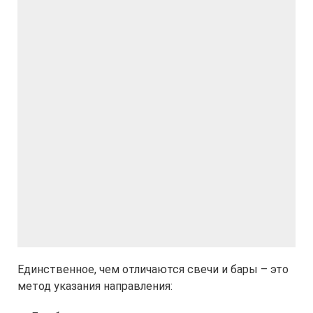
Единственное, чем отличаются свечи и бары – это
метод указания направления: