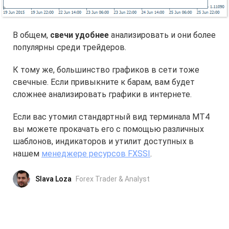
В общем,
свечи удобнее
анализировать и они более
популярны среди трейдеров.
К тому же, большинство графиков в сети тоже
свечные. Если привыкните к барам, вам будет
сложнее анализировать графики в интернете.
Если вас утомил стандартный вид терминала МТ4
вы можете прокачать его с помощью различных
шаблонов, индикаторов и утилит доступных в
нашем
менеджере ресурсов FXSSI
.
Slava Loza
Forex Trader & Analyst