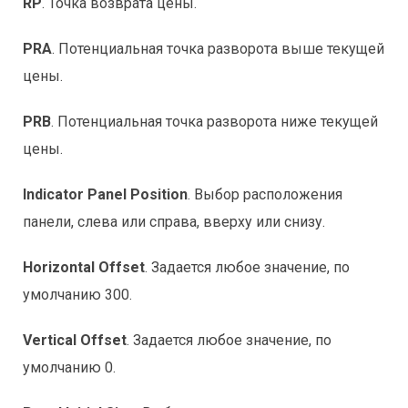
RP
. Точка возврата цены.
PRA
. Потенциальная точка разворота выше текущей
цены.
PRB
. Потенциальная точка разворота ниже текущей
цены.
Indicator Panel Position
. Выбор расположения
панели, слева или справа, вверху или снизу.
Horizontal Offset
. Задается любое значение, по
умолчанию 300.
Vertical Offset
. Задается любое значение, по
умолчанию 0.