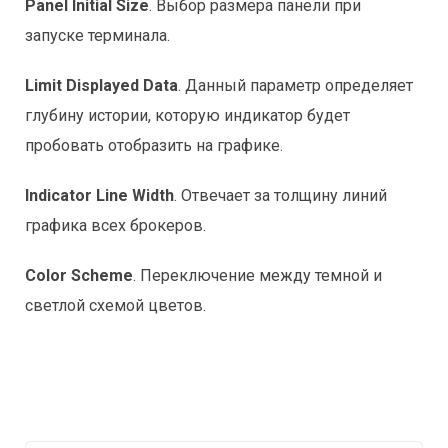
Panel Initial Size
. Выбор размера панели при
запуске терминала.
Limit Displayed Data
. Данный параметр определяет
глубину истории, которую индикатор будет
пробовать отобразить на графике.
Indicator Line Width
. Отвечает за толщину линий
графика всех брокеров.
Color Scheme
. Переключение между темной и
светлой схемой цветов.