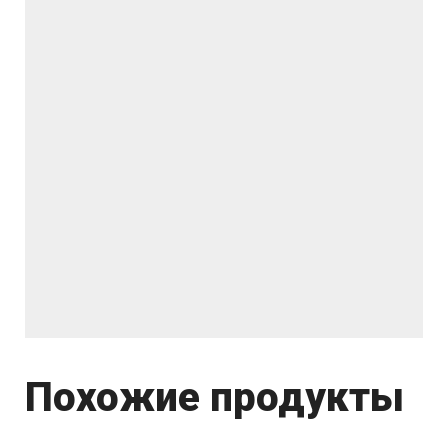
Похожие продукты