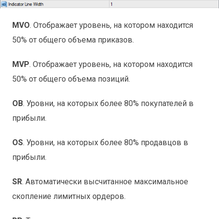
MVO
. Отображает уровень, на котором находится
50% от общего объема приказов.
MVP
. Отображает уровень, на котором находится
50% от общего объема позиций.
OB
. Уровни, на которых более 80% покупателей в
прибыли.
OS
. Уровни, на которых более 80% продавцов в
прибыли.
SR
. Автоматически высчитанное максимальное
скопление лимитных ордеров.