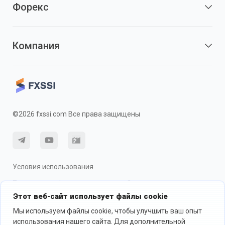
Форекс
Компания
©2026 fxssi.com Все права защищены
Условия использования
Политика конфиденциальности
О рисках
Этот веб-сайт использует файлы cookie
Использование cookie
Мы используем файлы cookie, чтобы улучшить ваш опыт
использования нашего сайта. Для дополнительной