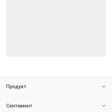
Продукт
Сентимент