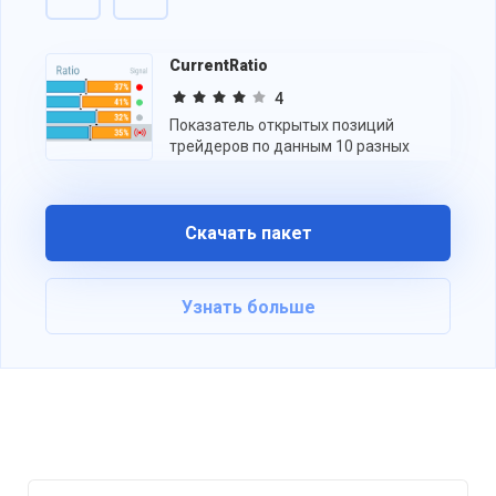
CurrentRatio
4
Показатель открытых позиций
трейдеров по данным 10 разных
источников.
Скачать пакет
Узнать больше